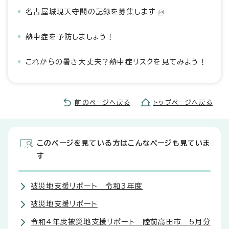
名古屋城現天守閣の記録を募集します
熱中症を予防しましょう！
これからの暑さ大丈夫？熱中症リスクを見てみよう！
前のページへ戻る
トップページへ戻る
このページを見ている方はこんなページも見ていま
す
被災地支援リポート 令和3年度
被災地支援リポート
令和4年度被災地支援リポート 陸前高田市 5月分