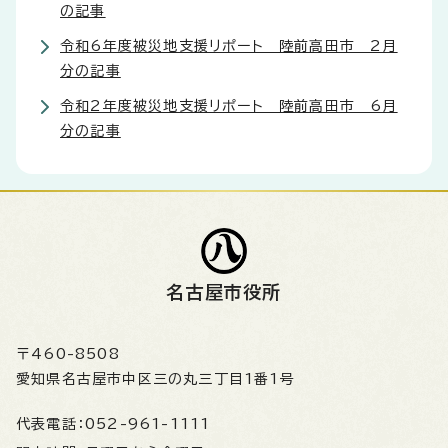
の記事
令和6年度被災地支援リポート 陸前高田市 2月
分の記事
令和2年度被災地支援リポート 陸前高田市 6月
分の記事
名古屋市役所
〒460-8508
愛知県名古屋市中区三の丸三丁目1番1号
代表電話：
052-961-1111