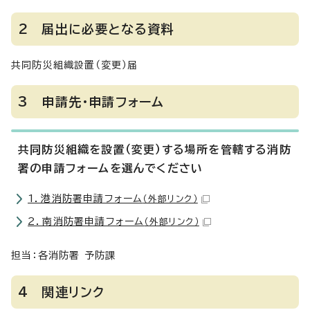
2 届出に必要となる資料
共同防災組織設置（変更）届
3 申請先・申請フォーム
共同防災組織を設置（変更）する場所を管轄する消防
署の申請フォームを選んでください
1．港消防署申請フォーム
（外部リンク）
2．南消防署申請フォーム
（外部リンク）
担当：各消防署 予防課
4 関連リンク