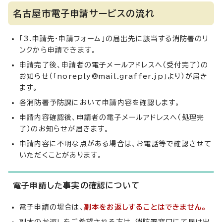
名古屋市電子申請サービスの流れ
「3.申請先・申請フォーム」の届出先に該当する消防署のリ
ンクから申請できます。
申請完了後、申請者の電子メールアドレスへ（受付完了）の
お知らせ（「noreply@mail.graffer.jp」より）が届き
ます。
各消防署予防課において申請内容を確認します。
申請内容確認後、申請者の電子メールアドレスへ（処理完
了）のお知らせが届きます。
申請内容に不明な点がある場合は、お電話等で確認させて
いただくことがあります。
電子申請した事実の確認について
電子申請の場合は、
副本をお返しすることはできません。