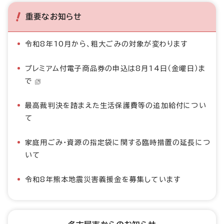
重要なお知らせ
令和8年10月から、粗大ごみの対象が変わります
プレミアム付電子商品券の申込は8月14日（金曜日）ま
で
最高裁判決を踏まえた生活保護費等の追加給付につい
て
家庭用ごみ・資源の指定袋に関する臨時措置の延長につ
いて
令和8年熊本地震災害義援金を募集しています