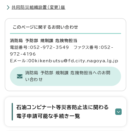
共同防災組織設置（変更）届
このページに関する
お問い合わせ
消防局 予防部 規制課 危険物担当
電話番号：052-972-3549 ファクス番号：052-
972-4196
Eメール：00kikenbutsu@fd.city.nagoya.lg.jp
消防局 予防部 規制課 危険物担当へのお問
い合わせ
石油コンビナート等災害防止法に関わる
電子申請可能な手続き一覧