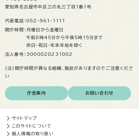
愛知県名古屋市中区三の丸三丁目1番1号
代表電話：
052-961-1111
開庁時間：
月曜日から金曜日
午前8時45分から午後5時15分まで
休日・祝日・年末年始を除く
法人番号：
3000020231002
(注)開庁時間が異なる組織、施設がありますのでご注意くださ
い
庁舎案内
お問い合わせ
サイトマップ
このサイトについて
個人情報の取り扱い