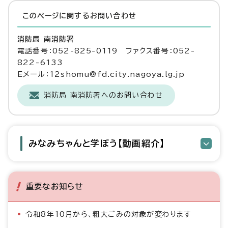
このページに関する
お問い合わせ
消防局 南消防署
電話番号：052-825-0119 ファクス番号：052-
822-6133
Eメール：12shomu@fd.city.nagoya.lg.jp
消防局 南消防署へのお問い合わせ
みなみちゃんと学ぼう【動画紹介】
重要なお知らせ
令和8年10月から、粗大ごみの対象が変わります