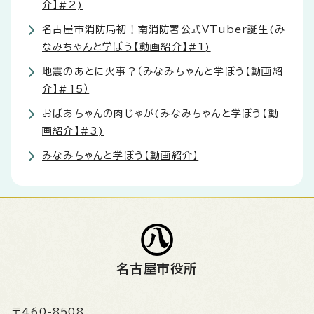
介】#2)
名古屋市消防局初！南消防署公式VTuber誕生(み
なみちゃんと学ぼう【動画紹介】#1)
地震のあとに火事？（みなみちゃんと学ぼう【動画紹
介】#15）
おばあちゃんの肉じゃが(みなみちゃんと学ぼう【動
画紹介】#3)
みなみちゃんと学ぼう【動画紹介】
名古屋市役所
〒460-8508