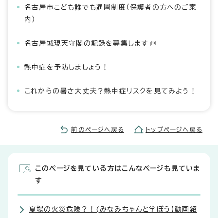
名古屋市こども誰でも通園制度（保護者の方へのご案
内）
名古屋城現天守閣の記録を募集します
熱中症を予防しましょう！
これからの暑さ大丈夫？熱中症リスクを見てみよう！
前のページへ戻る
トップページへ戻る
このページを見ている方はこんなページも見ていま
す
夏場の火災危険？！(みなみちゃんと学ぼう【動画紹