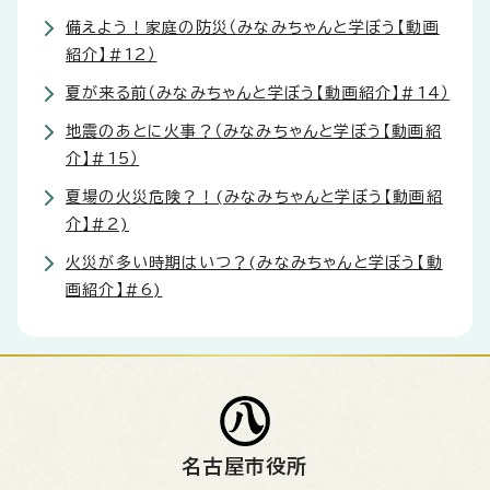
備えよう！家庭の防災（みなみちゃんと学ぼう【動画
紹介】#12）
夏が来る前（みなみちゃんと学ぼう【動画紹介】#14）
地震のあとに火事？（みなみちゃんと学ぼう【動画紹
介】#15）
夏場の火災危険？！(みなみちゃんと学ぼう【動画紹
介】#2)
火災が多い時期はいつ？(みなみちゃんと学ぼう【動
画紹介】#6)
名古屋市役所