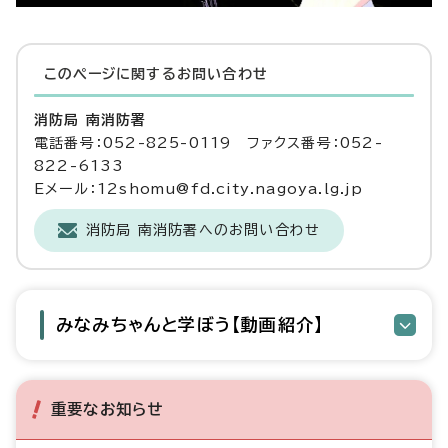
このページに関する
お問い合わせ
消防局 南消防署
電話番号：052-825-0119 ファクス番号：052-
822-6133
Eメール：12shomu@fd.city.nagoya.lg.jp
消防局 南消防署へのお問い合わせ
みなみちゃんと学ぼう【動画紹介】
重要なお知らせ