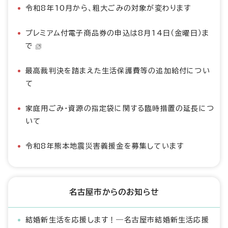
令和8年10月から、粗大ごみの対象が変わります
プレミアム付電子商品券の申込は8月14日（金曜日）ま
で
最高裁判決を踏まえた生活保護費等の追加給付につい
て
家庭用ごみ・資源の指定袋に関する臨時措置の延長につ
いて
令和8年熊本地震災害義援金を募集しています
名古屋市からのお知らせ
結婚新生活を応援します！―名古屋市結婚新生活応援