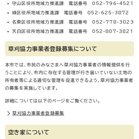
守山区役所地域力推進課 電話番号 052-796-4521
緑区役所地域力推進課 電話番号 052-625-3872
名東区役所地域力推進課 電話番号 052-778-3023
天白区役所地域力推進課 電話番号 052-807-3821
草刈協力事業者登録募集について
本市では、市民のみなさまへ草刈協力事業者の情報提供を行
うことにより、市内に存在する管理が行き届いていない土地の
所有者等による適切な管理を促進できるよう、草刈協力事業者
の募集を実施しています。
詳細については以下のページをご覧ください。
草刈協力事業者登録募集
空き家について