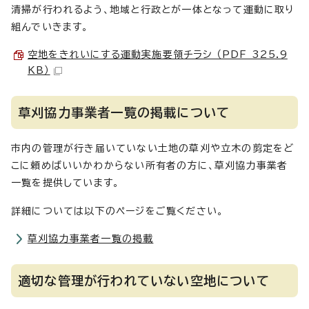
清掃が行われるよう、地域と行政とが一体となって運動に取り
組んでいきます。
空地をきれいにする運動実施要領チラシ （PDF 325.9
KB）
草刈協力事業者一覧の掲載について
市内の管理が行き届いていない土地の草刈や立木の剪定をど
こに頼めばいいかわからない所有者の方に、草刈協力事業者
一覧を提供しています。
詳細については以下のページをご覧ください。
草刈協力事業者一覧の掲載
適切な管理が行われていない空地について