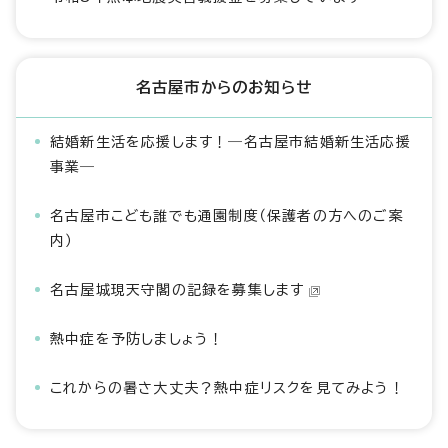
名古屋市からのお知らせ
結婚新生活を応援します！―名古屋市結婚新生活応援
事業―
名古屋市こども誰でも通園制度（保護者の方へのご案
内）
名古屋城現天守閣の記録を募集します
熱中症を予防しましょう！
これからの暑さ大丈夫？熱中症リスクを見てみよう！