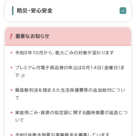
防災・安心安全
重要なお知らせ
令和8年10月から、粗大ごみの対象が変わります
プレミアム付電子商品券の申込は8月14日（金曜日）ま
で
最高裁判決を踏まえた生活保護費等の追加給付につい
て
家庭用ごみ・資源の指定袋に関する臨時措置の延長につ
いて
令和8年熊本地震災害義援金を募集しています