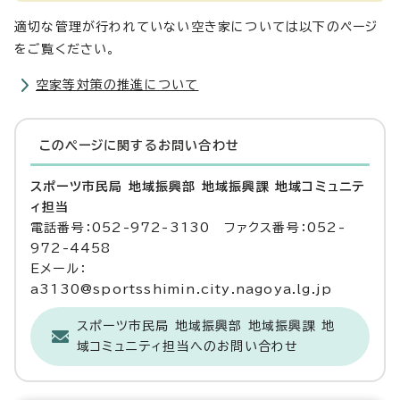
適切な管理が行われていない空き家については以下のページ
をご覧ください。
空家等対策の推進について
このページに関する
お問い合わせ
スポーツ市民局 地域振興部 地域振興課 地域コミュニテ
ィ担当
電話番号：052-972-3130 ファクス番号：052-
972-4458
Eメール：
a3130@sportsshimin.city.nagoya.lg.jp
スポーツ市民局 地域振興部 地域振興課 地
域コミュニティ担当へのお問い合わせ