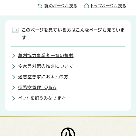
前のページへ戻る
トップページへ戻る
このページを見ている方はこんなページも見ていま
す
草刈協力事業者一覧の掲載
空家等対策の推進について
迷惑空き家にお困りの方
街路樹管理 Q&A
ペットを飼うみなさまへ