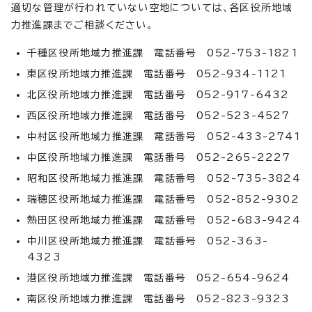
適切な管理が行われていない空地については、各区役所地域
力推進課までご相談ください。
千種区役所地域力推進課 電話番号 052-753-1821
東区役所地域力推進課 電話番号 052-934-1121
北区役所地域力推進課 電話番号 052-917-6432
西区役所地域力推進課 電話番号 052-523-4527
中村区役所地域力推進課 電話番号 052-433-2741
中区役所地域力推進課 電話番号 052-265-2227
昭和区役所地域力推進課 電話番号 052-735-3824
瑞穂区役所地域力推進課 電話番号 052-852-9302
熱田区役所地域力推進課 電話番号 052-683-9424
中川区役所地域力推進課 電話番号 052-363-
4323
港区役所地域力推進課 電話番号 052-654-9624
南区役所地域力推進課 電話番号 052-823-9323