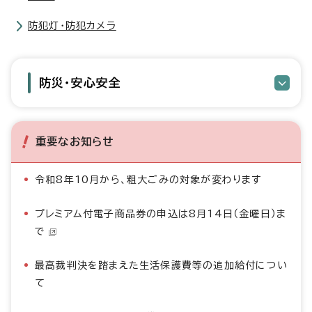
防犯灯・防犯カメラ
防災・安心安全
重要なお知らせ
令和8年10月から、粗大ごみの対象が変わります
プレミアム付電子商品券の申込は8月14日（金曜日）ま
で
最高裁判決を踏まえた生活保護費等の追加給付につい
て