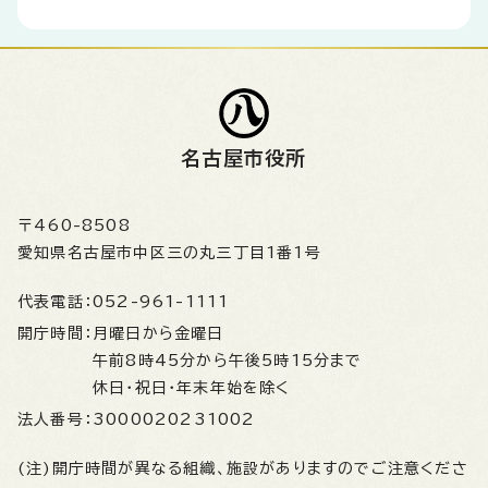
名古屋市役所
〒460-8508
愛知県名古屋市中区三の丸三丁目1番1号
代表電話：
052-961-1111
開庁時間：
月曜日から金曜日
午前8時45分から午後5時15分まで
休日・祝日・年末年始を除く
法人番号：
3000020231002
(注)開庁時間が異なる組織、施設がありますのでご注意くださ