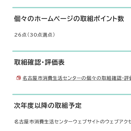
個々のホームページの取組ポイント数
26点（30点満点）
取組確認・評価表
名古屋市消費生活センターの個々の取組確認・評価表 
次年度以降の取組予定
名古屋市消費生活センターウェブサイトのウェブアク