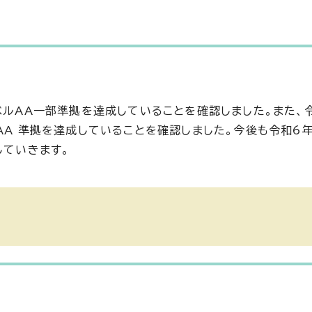
ベルAA一部準拠を達成していることを確認しました。また、
AA 準拠を達成していることを確認しました。今後も令和6
していきます。