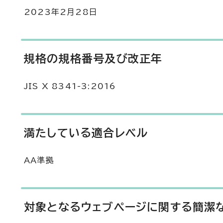
2023年2月28日
規格の規格番号及び改正年
JIS X 8341-3:2016
満たしている適合レベル
AA準拠
対象となるウェブページに関する簡潔