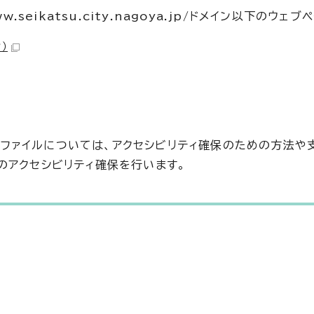
seikatsu.city.nagoya.jp/ドメイン以下のウェブ
）
の文書ファイルについては、アクセシビリティ確保のための方法や
のアクセシビリティ確保を行います。