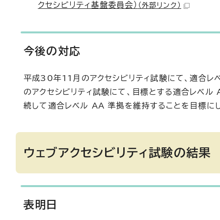
クセシビリティ基盤委員会）
（外部リンク）
今後の対応
平成30年11月のアクセシビリティ試験にて、適合レ
のアクセシビリティ試験にて、目標とする適合レベル 
続して適合レベル AA 準拠を維持することを目標に
ウェブアクセシビリティ試験の結果
表明日