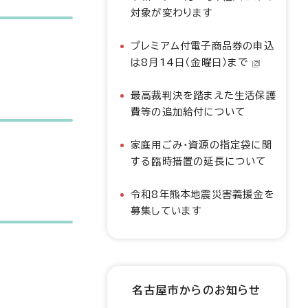
対象が変わります
プレミアム付電子商品券の申込
は8月14日（金曜日）まで
最高裁判決を踏まえた生活保護
費等の追加給付について
家庭用ごみ・資源の指定袋に関
する臨時措置の延長について
令和8年熊本地震災害義援金を
募集しています
名古屋市からのお知らせ