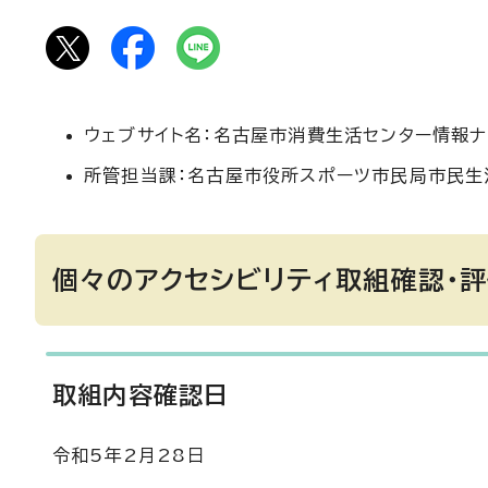
ウェブサイト名：名古屋市消費生活センター情報
所管担当課：名古屋市役所スポーツ市民局市民生
個々のアクセシビリティ取組確認・
取組内容確認日
令和5年2月28日