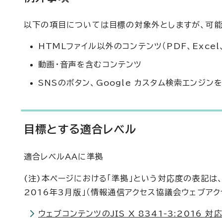
以下の項目については目標の対象外としますが、可
HTMLファイル以外のコンテンツ（PDF、Excel
動画・音声を含むコンテンツ
SNSのボタン、Google カスタム検索エンジ
目標とする適合レベル
適合レベルAAに準拠
(注)本ページにおける「準拠」という対応度の表記は、「ウ
2016年3月版」（情報通信アクセス協議会ウェブア
ウェブコンテンツのJIS X 8341-3:2016