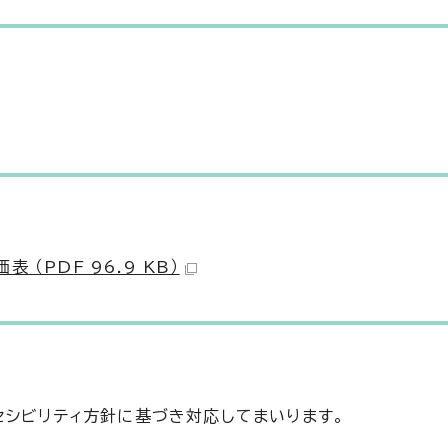
（PDF 96.9 KB）
セシビリティ方針に基づき対応してまいります。