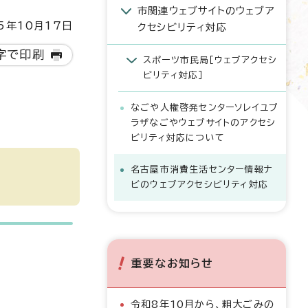
市関連ウェブサイトのウェブア
5年10月17日
クセシビリティ対応
字で印刷
スポーツ市民局［ウェブアクセシ
ビリティ対応］
なごや人権啓発センターソレイユプ
ラザなごやウェブサイトのアクセシ
ビリティ対応について
名古屋市消費生活センター情報ナ
ビのウェブアクセシビリティ対応
重要なお知らせ
令和8年10月から、粗大ごみの