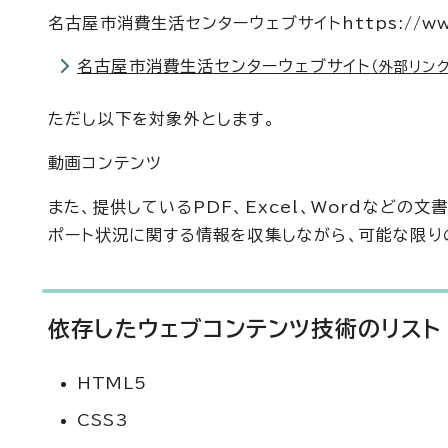
名古屋市消費生活センターウェブサイトhttps://www.
名古屋市消費生活センターウェブサイト
（外部リンク
ただし以下を対象外とします。
動画コンテンツ
また、提供しているPDF、Excel、Wordなど
ポート状況に関する情報を収集しながら、可能な限り
依存したウェブコンテンツ技術のリスト
HTML5
CSS3