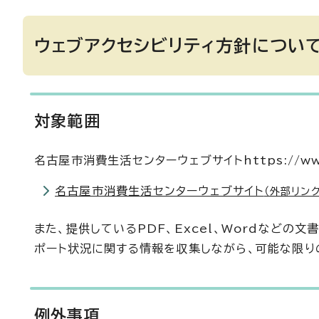
ウェブアクセシビリティ方針につい
対象範囲
名古屋市消費生活センターウェブサイトhttps://www.
名古屋市消費生活センターウェブサイト
（外部リンク
また、提供しているPDF、Excel、Wordなど
ポート状況に関する情報を収集しながら、可能な限り
例外事項