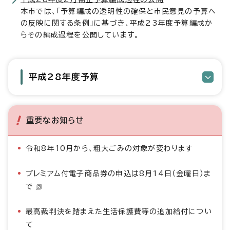
本市では、「予算編成の透明性の確保と市民意見の予算へ
の反映に関する条例」に基づき、平成23年度予算編成か
らその編成過程を公開しています。
平成28年度予算
重要なお知らせ
令和8年10月から、粗大ごみの対象が変わります
プレミアム付電子商品券の申込は8月14日（金曜日）ま
で
最高裁判決を踏まえた生活保護費等の追加給付につい
て