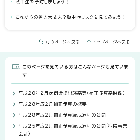
熱中症を予防しましょう！
これからの暑さ大丈夫？熱中症リスクを見てみよう！
前のページへ戻る
トップページへ戻る
このページを見ている方はこんなページも見ていま
す
平成28年2月定例会提出議案等（補正予算案関係）
平成28年度2月補正予算の概要
平成28年度2月補正予算編成過程の公開
平成25年度2月補正予算編成過程の公開（病院事業
会計）