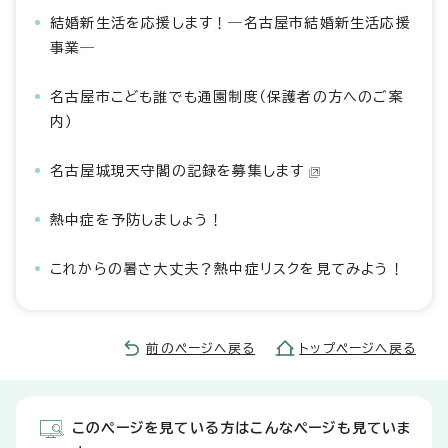
結婚新生活を応援します！―名古屋市結婚新生活応援
事業―
名古屋市こども誰でも通園制度（保護者の方へのご案
内）
名古屋城現天守閣の記録を募集します
熱中症を予防しましょう！
これからの暑さ大丈夫？熱中症リスクを見てみよう！
前のページへ戻る
トップページへ戻る
このページを見ている方はこんなページも見ていま