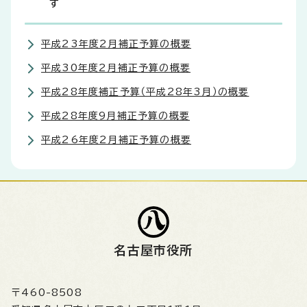
す
平成23年度2月補正予算の概要
平成30年度2月補正予算の概要
平成28年度補正予算（平成28年3月）の概要
平成28年度9月補正予算の概要
平成26年度2月補正予算の概要
名古屋市役所
〒460-8508