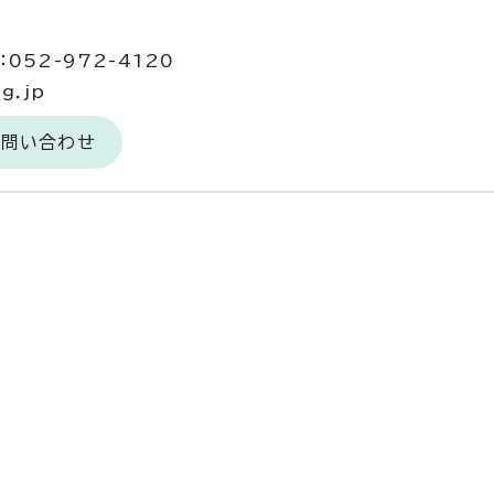
052-972-4120
g.jp
お問い合わせ