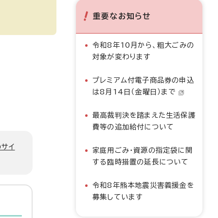
重要なお知らせ
令和8年10月から、粗大ごみの
対象が変わります
プレミアム付電子商品券の申込
は8月14日（金曜日）まで
最高裁判決を踏まえた生活保護
費等の追加給付について
のサイ
家庭用ごみ・資源の指定袋に関
する臨時措置の延長について
令和8年熊本地震災害義援金を
募集しています