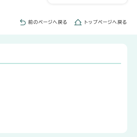
前のページへ戻る
トップページへ戻る