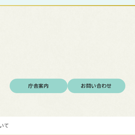
庁舎案内
お問い合わせ
いて