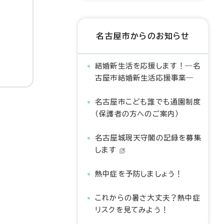
名古屋市からのお知らせ
結婚新生活を応援します！―名
古屋市結婚新生活応援事業―
名古屋市こども誰でも通園制度
（保護者の方へのご案内）
名古屋城現天守閣の記録を募集
します
熱中症を予防しましょう！
これからの暑さ大丈夫？熱中症
リスクを見てみよう！