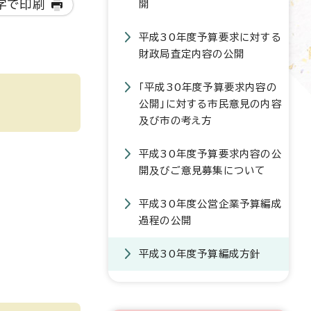
字で印刷
開
平成30年度予算要求に対する
財政局査定内容の公開
「平成30年度予算要求内容の
公開」に対する市民意見の内容
及び市の考え方
平成30年度予算要求内容の公
開及びご意見募集について
平成30年度公営企業予算編成
過程の公開
平成30年度予算編成方針