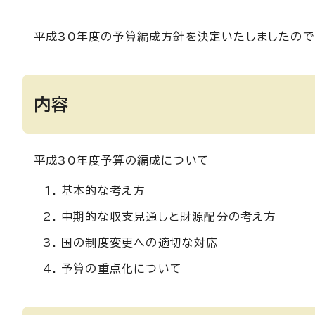
平成30年度の予算編成方針を決定いたしましたので
内容
平成30年度予算の編成について
基本的な考え方
中期的な収支見通しと財源配分の考え方
国の制度変更への適切な対応
予算の重点化について