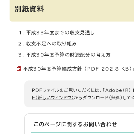
別紙資料
平成33年度までの収支見通し
収支不足への取り組み
平成30年度予算の財源配分の考え方
平成30年度予算編成方針 （PDF 202.8 KB）
PDFファイルをご覧いただくには、「Adobe（R）
ト（新しいウィンドウ）
からダウンロード（無料）して
このページに関する
お問い合わせ