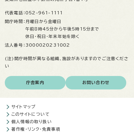
代表電話：
052-961-1111
開庁時間：
月曜日から金曜日
午前8時45分から午後5時15分まで
休日・祝日・年末年始を除く
法人番号：
3000020231002
(注)開庁時間が異なる組織、施設がありますのでご注意くださ
い
庁舎案内
お問い合わせ
サイトマップ
このサイトについて
個人情報の取り扱い
著作権・リンク・免責事項