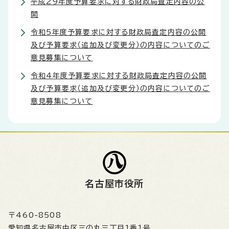
平成29年度予算要求に対する財政局査定内容の公
開
令和5年度予算要求に対する財政局査定内容の公開
及び予算要求（追加及び変更分）の内容についてのご
意見募集について
令和4年度予算要求に対する財政局査定内容の公開
及び予算要求（追加及び変更分）の内容についてのご
意見募集について
名古屋市役所
〒460-8508
愛知県名古屋市中区三の丸三丁目1番1号