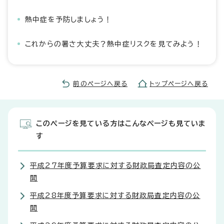
熱中症を予防しましょう！
これからの暑さ大丈夫？熱中症リスクを見てみよう！
前のページへ戻る
トップページへ戻る
このページを見ている方はこんなページも見ていま
す
平成27年度予算要求に対する財政局査定内容の公
開
平成28年度予算要求に対する財政局査定内容の公
開