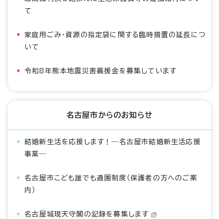
て
家庭用ごみ・資源の指定袋に関する臨時措置の延長につ
いて
令和8年熊本地震災害義援金を募集しています
名古屋市からのお知らせ
結婚新生活を応援します！―名古屋市結婚新生活応援
事業―
名古屋市こども誰でも通園制度（保護者の方へのご案
内）
名古屋城現天守閣の記録を募集します