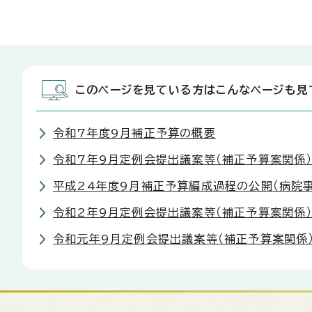
このページを見ている方はこんなページも見
令和7年度9月補正予算の概要
令和7年9月定例会提出議案等（補正予算案関係
平成24年度9月補正予算編成過程の公開（病院
令和2年9月定例会提出議案等（補正予算案関係
令和元年9月定例会提出議案等（補正予算案関係