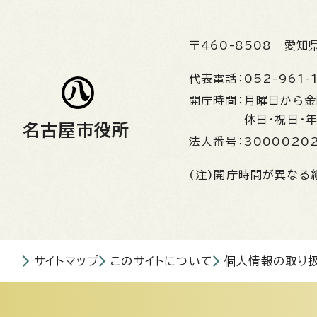
〒460-8508
愛知
代表電話：
052-961-
開庁時間：
月曜日から
休日・祝日・
名古屋市役所
法人番号：
3000020
(注)開庁時間が異なる
サイトマップ
このサイトについて
個人情報の取り