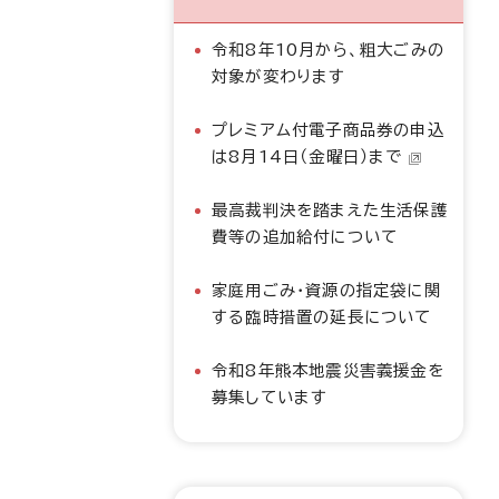
令和8年10月から、粗大ごみの
対象が変わります
プレミアム付電子商品券の申込
は8月14日（金曜日）まで
最高裁判決を踏まえた生活保護
費等の追加給付について
家庭用ごみ・資源の指定袋に関
する臨時措置の延長について
令和8年熊本地震災害義援金を
募集しています