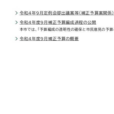
令和4年9月定例会提出議案等（補正予算案関係
令和4年度9月補正予算編成過程の公開
本市では、「予算編成の透明性の確保と市民意見の予算
令和4年度9月補正予算の概要