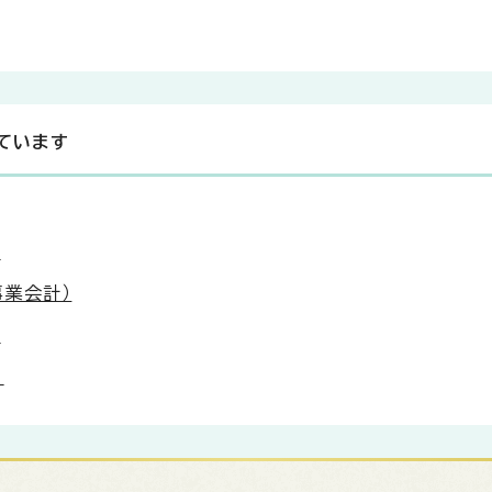
ています
）
事業会計）
）
）