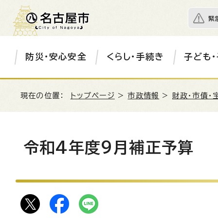
緊
防災・安心安全
くらし・手続き
子ども・
現在の位置：
トップページ
>
市政情報
>
財政・市債・
令和4年度9月補正予算