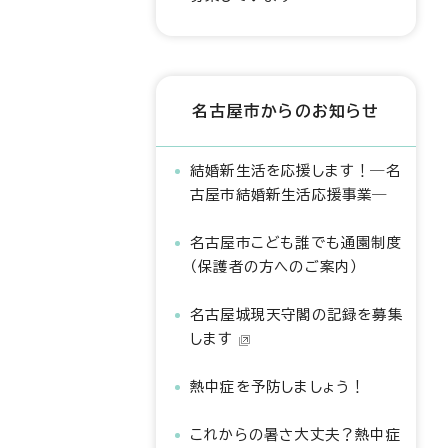
名古屋市からのお知らせ
結婚新生活を応援します！―名
古屋市結婚新生活応援事業―
名古屋市こども誰でも通園制度
（保護者の方へのご案内）
名古屋城現天守閣の記録を募集
します
熱中症を予防しましょう！
これからの暑さ大丈夫？熱中症