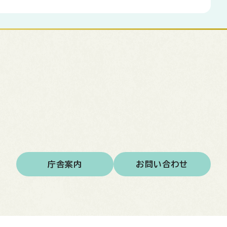
庁舎案内
お問い合わせ