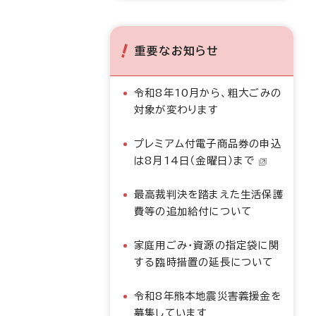
重要なお知らせ
令和8年10月から、粗大ごみの
対象が変わります
プレミアム付電子商品券の申込
は8月14日（金曜日）まで
最高裁判決を踏まえた生活保護
費等の追加給付について
家庭用ごみ・資源の指定袋に関
する臨時措置の延長について
令和8年熊本地震災害義援金を
募集しています