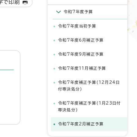
字で印刷
令和7年度予算
令和7年度当初予算
令和7年度6月補正予算
令和7年度9月補正予算
令和7年度11月補正予算
令和7年度補正予算(12月24日
付専決処分)
令和7年度補正予算(1月23日付
専決処分)
令和7年度2月補正予算