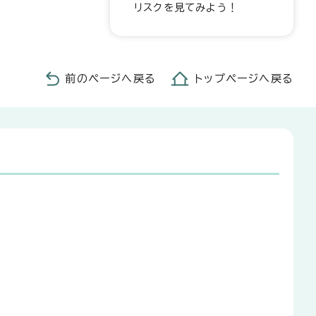
リスクを見てみよう！
前のページへ戻る
トップページへ戻る