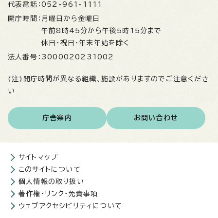
代表電話：
052-961-1111
開庁時間：
月曜日から金曜日
午前8時45分から午後5時15分まで
休日・祝日・年末年始を除く
法人番号：
3000020231002
(注)開庁時間が異なる組織、施設がありますのでご注意くださ
い
庁舎案内
お問い合わせ
サイトマップ
このサイトについて
個人情報の取り扱い
著作権・リンク・免責事項
ウェブアクセシビリティについて