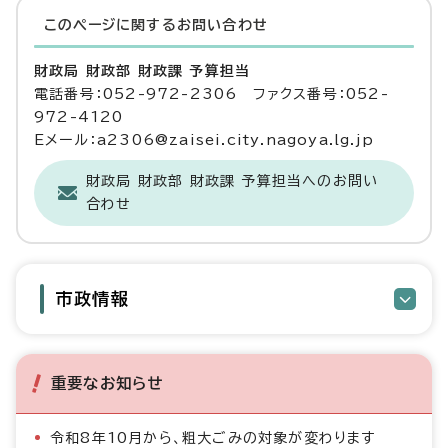
このページに関する
お問い合わせ
財政局 財政部 財政課 予算担当
電話番号：052-972-2306 ファクス番号：052-
972-4120
Eメール：a2306@zaisei.city.nagoya.lg.jp
財政局 財政部 財政課 予算担当へのお問い
合わせ
市政情報
重要なお知らせ
令和8年10月から、粗大ごみの対象が変わります