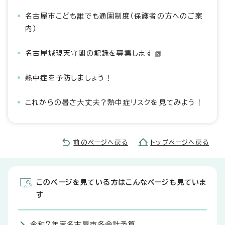
名古屋市こども誰でも通園制度（保護者の方へのご案
内）
名古屋城現天守閣の記録を募集します
熱中症を予防しましょう！
これからの暑さ大丈夫？熱中症リスクを見てみよう！
前のページへ戻る
トップページへ戻る
このページを見ている方はこんなページも見ていま
す
令和7年度名古屋市各会計予算