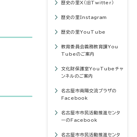
歴史の里X（旧Twitter）
歴史の里Instagram
歴史の里YouTube
教育委員会義務教育課You
Tubeのご案内
文化財保護室YouTubeチャ
ンネルのご案内
名古屋市南陽交流プラザの
Facebook
名古屋市市民活動推進センタ
ーのFacebook
名古屋市市民活動推進センタ