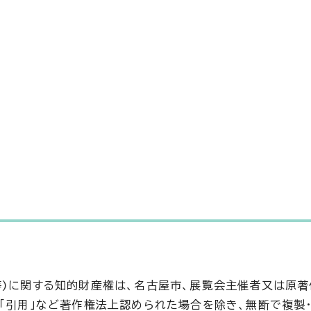
等)に関する知的財産権は、名古屋市、展覧会主催者又は原
や「引用」など著作権法上認められた場合を除き、無断で複製