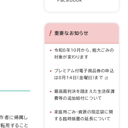
Facebook
重要なお知らせ
令和8年10月から、粗大ごみの
対象が変わります
プレミアム付電子商品券の申込
は8月14日（金曜日）まで
最高裁判決を踏まえた生活保護
費等の追加給付について
家庭用ごみ・資源の指定袋に関
著作者に帰属し
する臨時措置の延長について
・転用すること