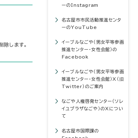
ーのInstagram
名古屋市市民活動推進センタ
ーのYouTube
イーブルなごや（男女平等参画
削除します。
推進センター・女性会館）の
Facebook
イーブルなごや（男女平等参画
推進センター・女性会館）X（旧
Twitter）のご案内
なごや人権啓発センター（ソレ
イユプラザなごや）のXについ
て
名古屋市国際課の