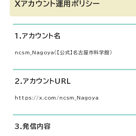
Xアカウント運用ポリシー
1.アカウント名
ncsm_Nagoya（【公式】名古屋市科学館）
2.アカウントURL
https://x.com/ncsm_Nagoya
3.発信内容