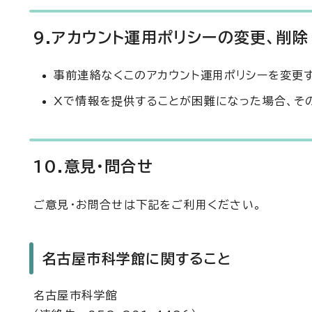
9.アカウント運用ポリシーの変更、削除
事前連絡なくこのアカウント運用ポリシーを変更
Xで情報を提供することが困難になった場合、そ
10.意見・問合せ
ご意見・お問合せは下記をご利用ください。
名古屋市科学館に関すること
名古屋市科学館