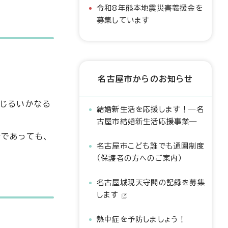
令和8年熊本地震災害義援金を
募集しています
名古屋市からのお知らせ
生じるいかなる
結婚新生活を応援します！―名
古屋市結婚新生活応援事業―
であっても、
名古屋市こども誰でも通園制度
（保護者の方へのご案内）
名古屋城現天守閣の記録を募集
します
熱中症を予防しましょう！