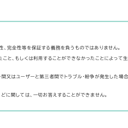
性、完全性等を保証する義務を負うものではありません。
たこと、もしくは利用することができなかったことによって
ー間又はユーザーと第三者間でトラブル・紛争が発生した場合
などに関しては、一切お答えすることができません。