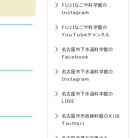
FUJIなごや科学館の
Instagram
FUJIなごや科学館の
YouTubeチャンネル
名古屋市下水道科学館の
Facebook
名古屋市下水道科学館の
Instagram
名古屋市下水道科学館の
LINE
名古屋市市政資料館のX(旧
Twitter)