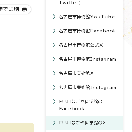
Twitter)
字で印刷
名古屋市博物館YouTube
名古屋市博物館Facebook
名古屋市博物館公式X
名古屋市博物館Instagram
名古屋市美術館X
名古屋市美術館Instagram
FUJIなごや科学館の
Facebook
FUJIなごや科学館のX