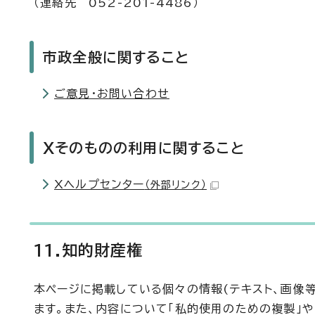
（連絡先 052-201-4486）
市政全般に関すること
ご意見・お問い合わせ
Xそのものの利用に関すること
Xヘルプセンター
（外部リンク）
11.知的財産権
本ページに掲載している個々の情報(テキスト、画像
ます。また、内容について「私的使用のための複製」