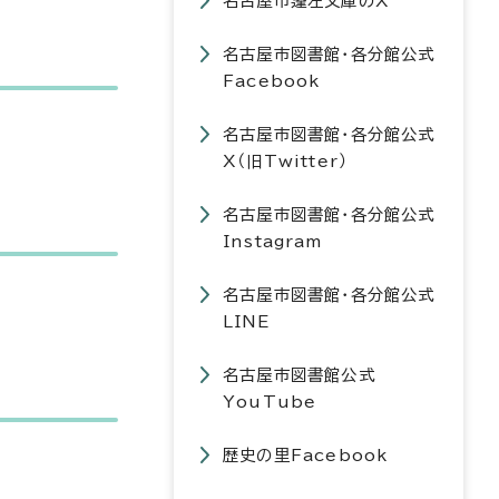
名古屋市蓬左文庫のX
名古屋市図書館・各分館公式
Facebook
名古屋市図書館・各分館公式
X（旧Twitter）
名古屋市図書館・各分館公式
Instagram
名古屋市図書館・各分館公式
LINE
名古屋市図書館公式
YouTube
歴史の里Facebook