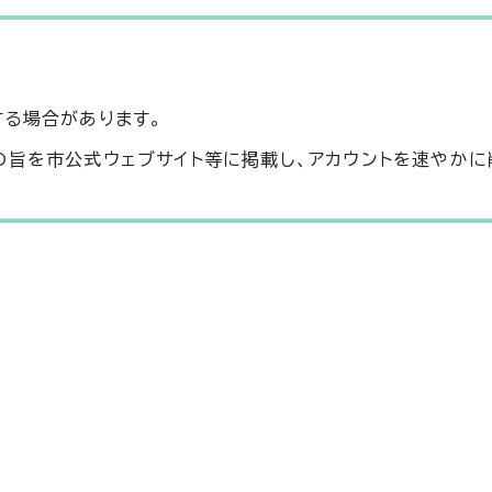
する場合があります。
の旨を市公式ウェブサイト等に掲載し、アカウントを速やかに