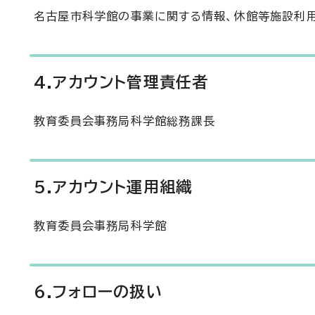
名古屋市科学館の事業に関する情報、休館等施設利
4.アカウント管理責任者
教育委員会事務局科学館総務課長
5.アカウント運用組織
教育委員会事務局科学館
6.フォローの扱い