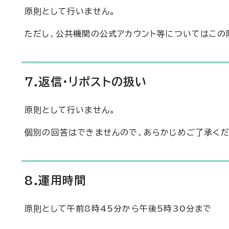
原則として行いません。
ただし、公共機関の公式アカウント等についてはこの
7.返信・リポストの扱い
原則として行いません。
個別の回答はできませんので、あらかじめご了承くだ
8.運用時間
原則として午前8時45分から午後5時30分まで