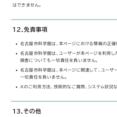
はできません。
12.免責事項
名古屋市科学館は、本ページにおける情報の正確
名古屋市科学館は、ユーザーが本ページを利用し
損害についても一切責任を負いません。
名古屋市科学館は、本ページに関連して、ユーザ
一切責任を負いません。
Xのご利用方法、技術的なご質問、システム状況
13.その他