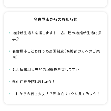
名古屋市からのお知らせ
結婚新生活を応援します！―名古屋市結婚新生活応援
事業―
名古屋市こども誰でも通園制度（保護者の方へのご案
内）
名古屋城現天守閣の記録を募集します
熱中症を予防しましょう！
これからの暑さ大丈夫？熱中症リスクを見てみよう！