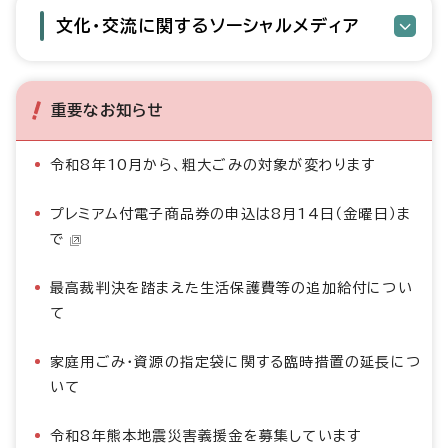
文化・交流に関するソーシャルメディア
重要なお知らせ
令和8年10月から、粗大ごみの対象が変わります
プレミアム付電子商品券の申込は8月14日（金曜日）ま
で
最高裁判決を踏まえた生活保護費等の追加給付につい
て
家庭用ごみ・資源の指定袋に関する臨時措置の延長につ
いて
令和8年熊本地震災害義援金を募集しています