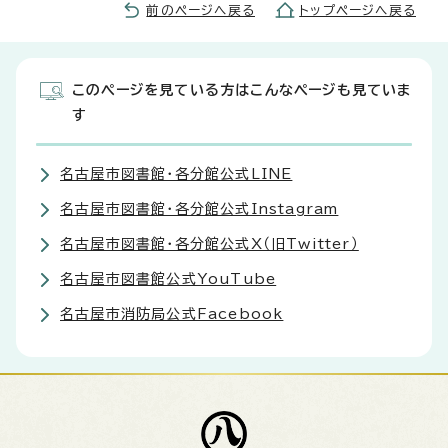
前のページへ戻る
トップページへ戻る
このページを見ている方はこんなページも見ていま
す
名古屋市図書館・各分館公式LINE
名古屋市図書館・各分館公式Instagram
名古屋市図書館・各分館公式X（旧Twitter）
名古屋市図書館公式YouTube
名古屋市消防局公式Facebook