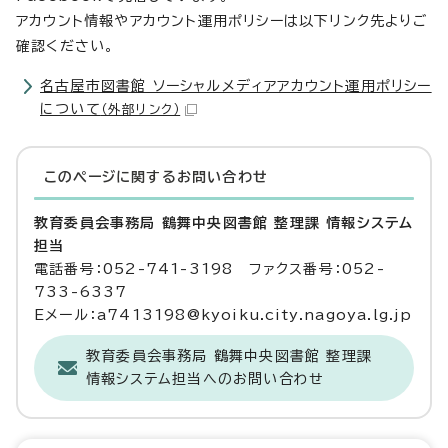
アカウント情報やアカウント運用ポリシーは以下リンク先よりご
確認ください。
名古屋市図書館 ソーシャルメディアアカウント運用ポリシー
について
（外部リンク）
このページに関する
お問い合わせ
教育委員会事務局 鶴舞中央図書館 整理課 情報システム
担当
電話番号：052-741-3198 ファクス番号：052-
733-6337
Eメール：a7413198@kyoiku.city.nagoya.lg.jp
教育委員会事務局 鶴舞中央図書館 整理課
情報システム担当へのお問い合わせ