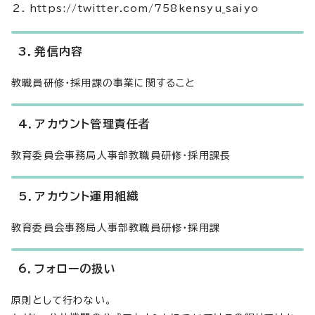
https://twitter.com/758kensyu_saiyo
3．発信内容
教職員研修・採用課の事業に関すること
4．アカウント管理責任者
教育委員会事務局人事部教職員研修・採用課長
5．アカウント運用組織
教育委員会事務局人事部教職員研修・採用課
6．フォローの扱い
原則として行わない。