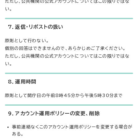
ただし、公共機関の公式アカウントについてはこの限りではな
い。
7．返信・リポストの扱い
原則として行わない。
個別の回答はできませんので、あらかじめご了承ください。
ただし、公共機関の公式アカウントについてはこの限りではな
い。
8．運用時間
原則として開庁日の午前8時45分から午後5時30分まで
9．アカウント運用ポリシーの変更、削除
事前連絡なくこのアカウント運用ポリシーを変更する場合が
ある。