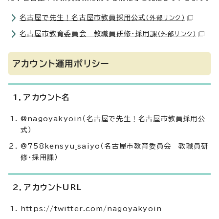
名古屋で先生！名古屋市教員採用公式
（外部リンク）
名古屋市教育委員会 教職員研修・採用課
（外部リンク）
アカウント運用ポリシー
1．アカウント名
@nagoyakyoin（名古屋で先生！名古屋市教員採用公
式）
@758kensyu_saiyo（名古屋市教育委員会 教職員研
修・採用課）
2．アカウントURL
https://twitter.com/nagoyakyoin