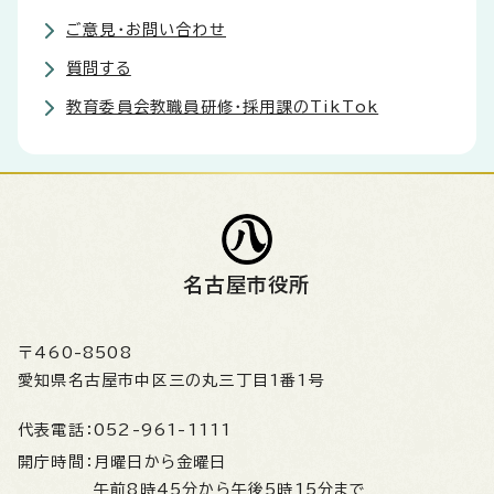
ご意見・お問い合わせ
質問する
教育委員会教職員研修・採用課のTikTok
名古屋市役所
〒460-8508
愛知県名古屋市中区三の丸三丁目1番1号
代表電話：
052-961-1111
開庁時間：
月曜日から金曜日
午前8時45分から午後5時15分まで