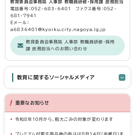
教育委員会事務局 人事部 教職員研修・採用課 庶務担当
電話番号：052-683-6401 ファクス番号：052-
681-7941
Eメール：
a6836401@kyoiku.city.nagoya.lg.jp
教育委員会事務局 人事部 教職員研修・採用
課 庶務担当へのお問い合わせ
教育に関するソーシャルメディア
重要なお知らせ
令和8年10月から、粗大ごみの対象が変わります
プレミアム付電子商品券の申込は8月14日（金曜日）ま