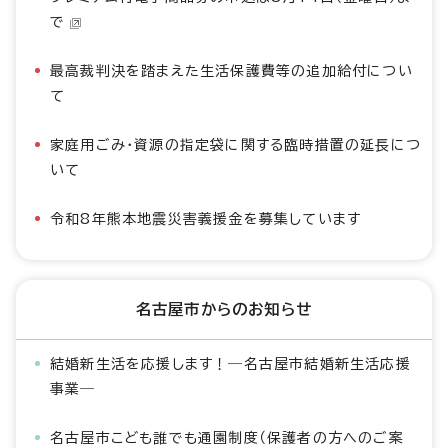
で
最高裁判決を踏まえた生活保護費等の追加給付につい
て
家庭用ごみ・資源の指定袋に関する臨時措置の延長につ
いて
令和8年熊本地震災害義援金を募集しています
名古屋市からのお知らせ
結婚新生活を応援します！―名古屋市結婚新生活応援
事業―
名古屋市こども誰でも通園制度（保護者の方へのご案