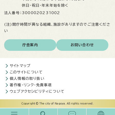
休日・祝日・年末年始を除く
法人番号：
3000020231002
(注)開庁時間が異なる組織、施設がありますのでご注意くださ
い
庁舎案内
お問い合わせ
サイトマップ
このサイトについて
個人情報の取り扱い
著作権・リンク・免責事項
ウェブアクセシビリティについて
Copyright © The city of Nagoya. All rights reserved.