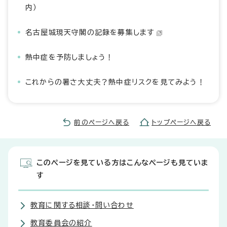
内）
名古屋城現天守閣の記録を募集します
熱中症を予防しましょう！
これからの暑さ大丈夫？熱中症リスクを見てみよう！
前のページへ戻る
トップページへ戻る
このページを見ている方はこんなページも見ていま
す
教育に関する相談・問い合わせ
教育委員会の紹介