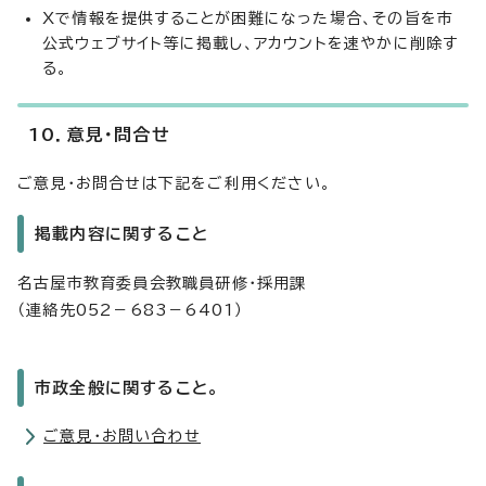
Xで情報を提供することが困難になった場合、その旨を市
公式ウェブサイト等に掲載し、アカウントを速やかに削除す
る。
10．意見・問合せ
ご意見・お問合せは下記をご利用ください。
掲載内容に関すること
名古屋市教育委員会教職員研修・採用課
（連絡先052－683－6401）
市政全般に関すること。
ご意見・お問い合わせ