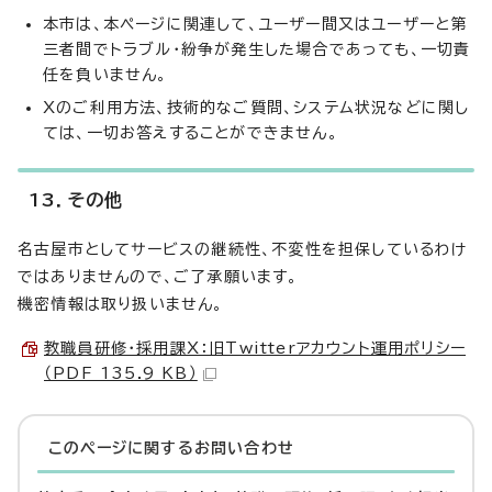
本市は、本ページに関連して、ユーザー間又はユーザーと第
三者間でトラブル・紛争が発生した場合であっても、一切責
任を負いません。
Xのご利用方法、技術的なご質問、システム状況などに関し
ては、一切お答えすることができません。
13．その他
名古屋市としてサービスの継続性、不変性を担保しているわけ
ではありませんので、ご了承願います。
機密情報は取り扱いません。
教職員研修・採用課X：旧Twitterアカウント運用ポリシー
（PDF 135.9 KB）
このページに関する
お問い合わせ