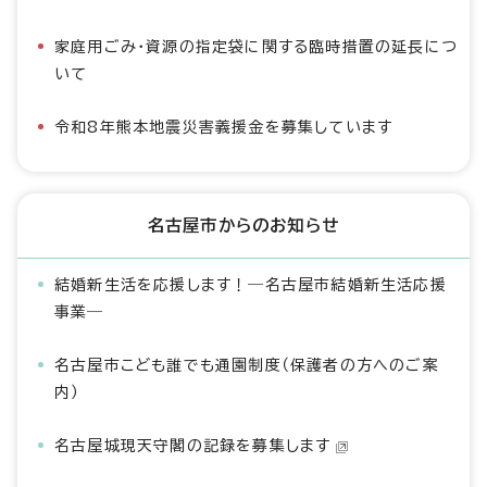
家庭用ごみ・資源の指定袋に関する臨時措置の延長につ
いて
令和8年熊本地震災害義援金を募集しています
名古屋市からのお知らせ
結婚新生活を応援します！―名古屋市結婚新生活応援
事業―
名古屋市こども誰でも通園制度（保護者の方へのご案
内）
名古屋城現天守閣の記録を募集します