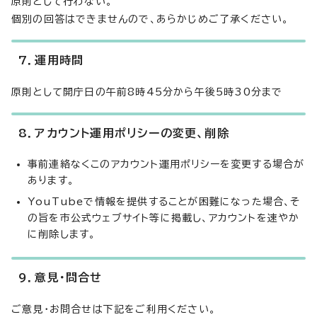
原則として行わない。
個別の回答はできませんので、あらかじめご了承ください。
7．運用時間
原則として開庁日の午前8時45分から午後5時30分まで
8．アカウント運用ポリシーの変更、削除
事前連絡なくこのアカウント運用ポリシーを変更する場合が
あります。
YouTubeで情報を提供することが困難になった場合、そ
の旨を市公式ウェブサイト等に掲載し、アカウントを速やか
に削除します。
9．意見・問合せ
ご意見・お問合せは下記をご利用ください。