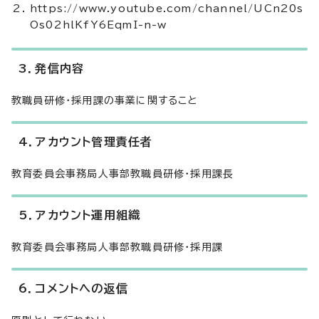
https://www.youtube.com/channel/UCn20s
Os02hlKfY6EqmI-n-w
3．発信内容
教職員研修・採用課の事業に関すること
4．アカウント管理責任者
教育委員会事務局人事部教職員研修・採用課長
5．アカウント運用組織
教育委員会事務局人事部教職員研修・採用課
6．コメントへの返信