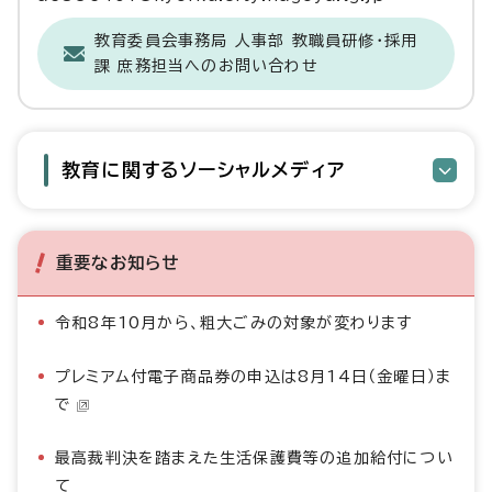
教育委員会事務局 人事部 教職員研修・採用
課 庶務担当へのお問い合わせ
教育に関するソーシャルメディア
重要なお知らせ
令和8年10月から、粗大ごみの対象が変わります
プレミアム付電子商品券の申込は8月14日（金曜日）ま
で
最高裁判決を踏まえた生活保護費等の追加給付につい
て