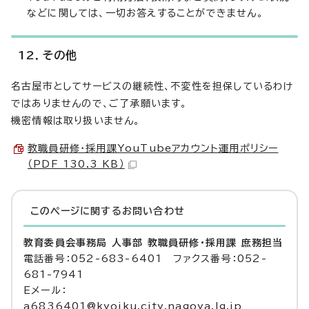
などに関しては、一切お答えすることができません。
12．その他
名古屋市としてサービスの継続性、不変性を担保しているわけ
ではありませんので、ご了承願います。
機密情報は取り扱いません。
教職員研修・採用課YouTubeアカウント運用ポリシー
（PDF 130.3 KB）
このページに関する
お問い合わせ
教育委員会事務局 人事部 教職員研修・採用課 庶務担当
電話番号：052-683-6401 ファクス番号：052-
681-7941
Eメール：
a6836401@kyoiku.city.nagoya.lg.jp