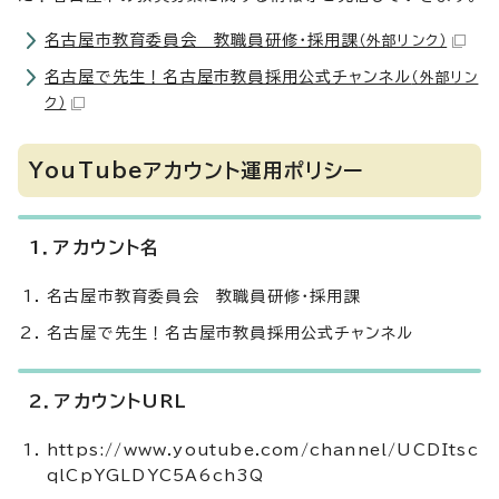
名古屋市教育委員会 教職員研修・採用課
（外部リンク）
名古屋で先生！名古屋市教員採用公式チャンネル
（外部リン
ク）
YouTubeアカウント運用ポリシー
1．アカウント名
名古屋市教育委員会 教職員研修・採用課
名古屋で先生！名古屋市教員採用公式チャンネル
2．アカウントURL
https://www.youtube.com/channel/UCDItsc
qlCpYGLDYC5A6ch3Q