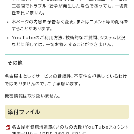
三者間でトラブル・紛争が発生した場合であっても、一切責
任を負いません。
本ページの内容を予告なく変更、またはコメント等の削除を
することがあります。
YouTubeのご利用方法、技術的なご質問、システム状況
などに関しては、一切お答えすることができません。
その他
名古屋市としてサービスの継続性、不変性を担保しているわけ
ではありませんので、ご了承願います。
機密情報は取り扱いません。
添付ファイル
名古屋市健康増進課（いのちの支援）YouTubeアカウント