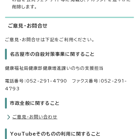
削除します。
ご意見・お問合せ
ご意見・お問合せは下記をご利用ください。
名古屋市の自殺対策事業に関すること
健康福祉局健康部健康増進課いのちの支援担当
電話番号：052-291-4790 ファクス番号：052-291-
4793
市政全般に関すること
ご意見・お問い合わせ
YouTubeそのものの利用に関すること