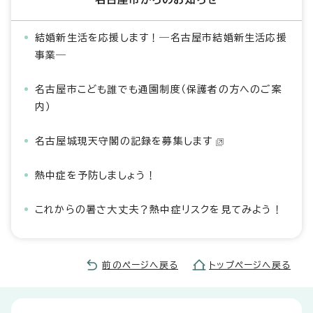
結婚新生活を応援します！―名古屋市結婚新生活応援
事業―
名古屋市こども誰でも通園制度（保護者の方へのご案
内）
名古屋城現天守閣の記録を募集します
熱中症を予防しましょう！
これからの暑さ大丈夫？熱中症リスクを見てみよう！
前のページへ戻る
トップページへ戻る