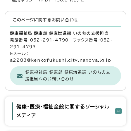
運用ポリシー （PDF 150.8 KB）
このページに関する
お問い合わせ
健康福祉局 健康部 健康増進課 いのちの支援担当
電話番号：052-291-4790 ファクス番号：052-
291-4793
Eメール：
a2283@kenkofukushi.city.nagoya.lg.jp
健康福祉局 健康部 健康増進課 いのちの支
援担当へのお問い合わせ
健康・医療・福祉全般に関するソーシャル
メディア