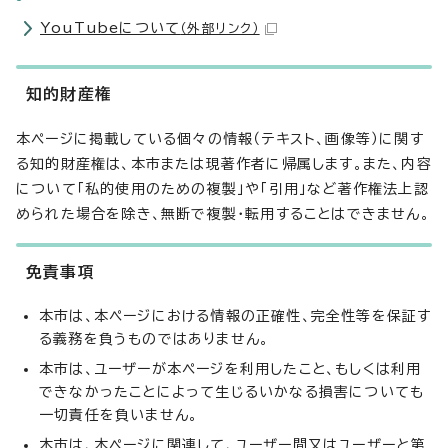
YouTubeについて
（外部リンク）
知的財産権
本ページに掲載している個々の情報（テキスト、画像等）に関す
る知的財産権は、本市または現著作者に帰属します。また、内容
について「私的使用のための複製」や「引用」など著作権法上認
められた場合を除き、無断で複製・転用することはできません。
免責事項
本市は、本ページにおける情報の正確性、完全性等を保証す
る義務を負うものではありません。
本市は、ユーザーが本ページを利用したこと、もしくは利用
できなかったことによって生じるいかなる損害についても
一切責任を負いません。
本市は、本ページに関連して、ユーザー間又はユーザーと第