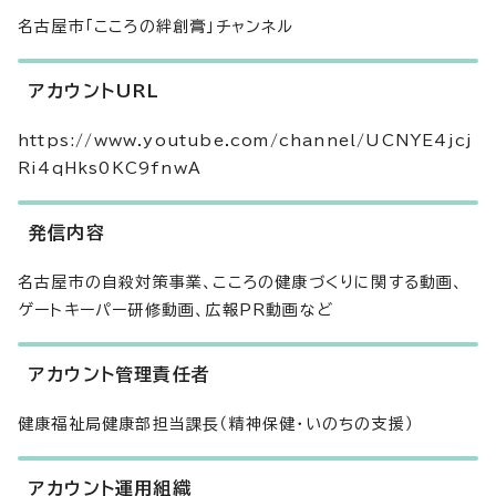
名古屋市「こころの絆創膏」チャンネル
アカウントURL
https://www.youtube.com/channel/UCNYE4jcj
Ri4qHks0KC9fnwA
発信内容
名古屋市の自殺対策事業、こころの健康づくりに関する動画、
ゲートキーパー研修動画、広報PR動画など
アカウント管理責任者
健康福祉局健康部担当課長（精神保健・いのちの支援）
アカウント運用組織