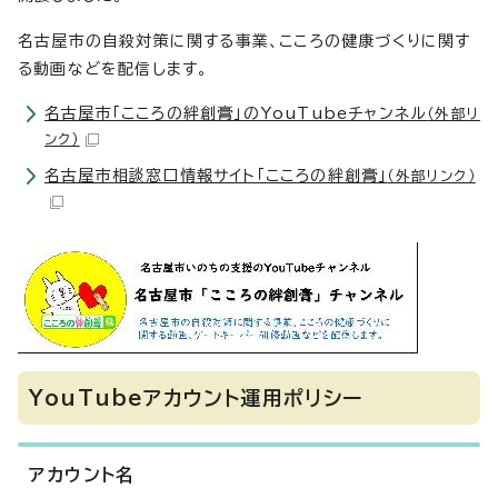
名古屋市の自殺対策に関する事業、こころの健康づくりに関す
る動画などを配信します。
名古屋市「こころの絆創膏」のYouTubeチャンネル
（外部リ
ンク）
名古屋市相談窓口情報サイト「こころの絆創膏」
（外部リンク）
YouTubeアカウント運用ポリシー
アカウント名