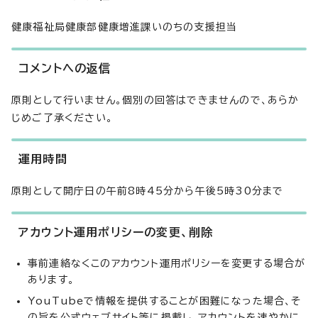
健康福祉局健康部健康増進課いのちの支援担当
コメントへの返信
原則として行いません。個別の回答はできませんので、あらか
じめご了承ください。
運用時間
原則として開庁日の午前8時45分から午後5時30分まで
アカウント運用ポリシーの変更、削除
事前連絡なくこのアカウント運用ポリシーを変更する場合が
あります。
YouTubeで情報を提供することが困難になった場合、そ
の旨を公式ウェブサイト等に掲載し、アカウントを速やかに