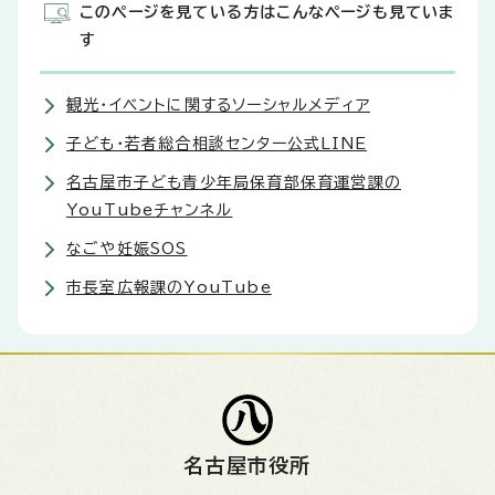
このページを見ている方はこんなページも見ていま
す
観光・イベントに関するソーシャルメディア
子ども・若者総合相談センター公式LINE
名古屋市子ども青少年局保育部保育運営課の
YouTubeチャンネル
なごや妊娠SOS
市長室広報課のYouTube
名古屋市役所