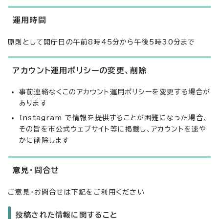
運用時間
原則として開庁日の午前8時45分から午後5時30分まで
アカウント運用ポリシーの変更、削除
事前連絡なくこのアカウント運用ポリシーを変更する場合が
あります
Instagram で情報を提供することが困難になった場合、
その旨を市公式ウェブサイト等に掲載し、アカウントを速や
かに削除します
意見・問合せ
ご意見・お問合せは下記をご利用ください
投稿された情報に関すること