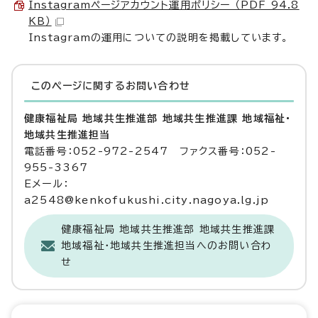
Instagramページアカウント運用ポリシー （PDF 94.8
KB）
Instagramの運用についての説明を掲載しています。
このページに関する
お問い合わせ
健康福祉局 地域共生推進部 地域共生推進課 地域福祉・
地域共生推進担当
電話番号：052-972-2547 ファクス番号：052-
955-3367
Eメール：
a2548@kenkofukushi.city.nagoya.lg.jp
健康福祉局 地域共生推進部 地域共生推進課
地域福祉・地域共生推進担当へのお問い合わ
せ