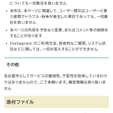
についても一切責任を負いません
本市は、本ページに関連して、ユーザー間又はユーザーと第
三者間でトラブル・紛争が発生した場合であっても、一切責
任を負いません
本ページの内容を予告なく変更、またはコメント等の削除を
することがあります
Instagram のご利用方法、技術的なご質問、システム状
況などに関しては、一切お答えすることができません
その他
名古屋市としてサービスの継続性、不変性を担保しているわけ
ではありませんので、ご了承願います。機密情報は取り扱いま
せん
添付ファイル