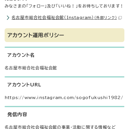
みなさまの「フォロー」及び「いいね！」をお待ちしております！
名古屋市総合社会福祉会館（Instagram）
（外部リンク）
アカウント運用ポリシー
アカウント名
名古屋市総合社会福祉会館
アカウントURL
https://www.instagram.com/sogofukushi1982/
発信内容
名古屋市総合社会福祉会館の事業・活動に関する情報など