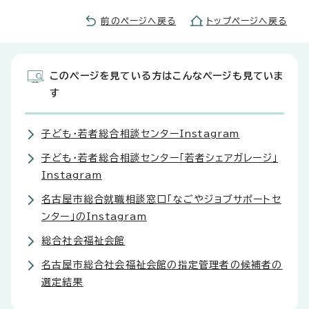
前のページへ戻る
トップページへ戻る
このページを見ている方はこんなページも見ていま
す
子ども・若者総合相談センターInstagram
子ども・若者総合相談センター「若者シェアガレージ」
Instagram
名古屋市総合就職相談窓口「なごやジョブサポートセ
ンター」のInstagram
総合社会福祉会館
名古屋市総合社会福祉会館の指定管理者の候補者の
選定結果