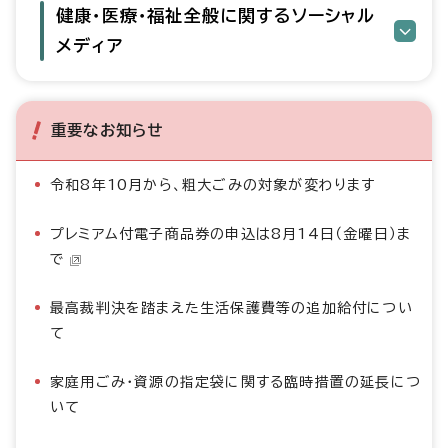
健康・医療・福祉全般に関するソーシャル
メディア
重要なお知らせ
令和8年10月から、粗大ごみの対象が変わります
プレミアム付電子商品券の申込は8月14日（金曜日）ま
で
最高裁判決を踏まえた生活保護費等の追加給付につい
て
家庭用ごみ・資源の指定袋に関する臨時措置の延長につ
いて