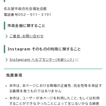
名古屋市総合社会福祉会館
電話番号052－911－3191
市政全般に関すること
ご意見・お問い合わせ
Instagram そのものの利用に関すること
Instagram ヘルプセンター
（外部リンク）
免責事項
本市は、本ページにおける情報の正確性、完全性等を保証す
る義務を負うものではありません
本市は、ユーザーが本ページを利用したこと、もしくは利用
することができなかったことによって生じるいかなる損害