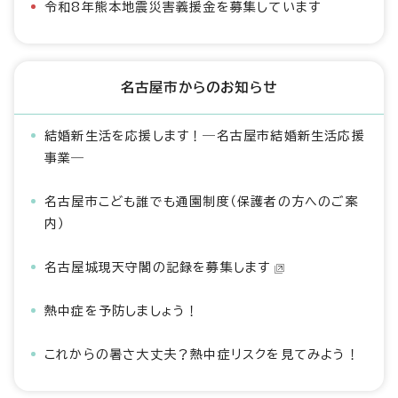
令和8年熊本地震災害義援金を募集しています
名古屋市からのお知らせ
結婚新生活を応援します！―名古屋市結婚新生活応援
事業―
名古屋市こども誰でも通園制度（保護者の方へのご案
内）
名古屋城現天守閣の記録を募集します
熱中症を予防しましょう！
これからの暑さ大丈夫？熱中症リスクを見てみよう！