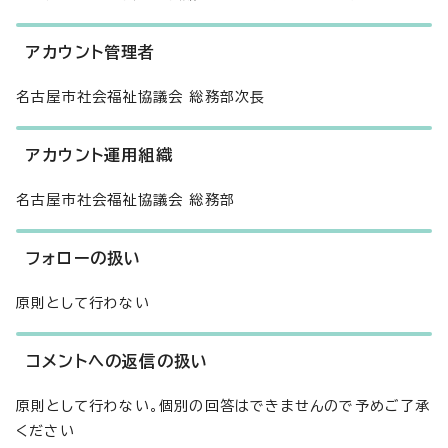
アカウント管理者
名古屋市社会福祉協議会 総務部次長
アカウント運用組織
名古屋市社会福祉協議会 総務部
フォローの扱い
原則として行わない
コメントへの返信の扱い
原則として行わない。個別の回答はできませんので予めご了承
ください