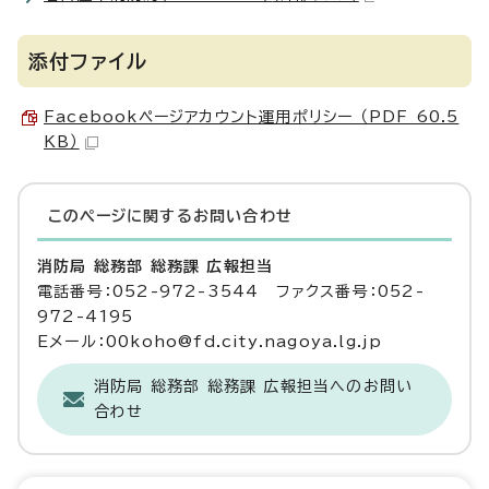
添付ファイル
Facebookページアカウント運用ポリシー （PDF 60.5
KB）
このページに関する
お問い合わせ
消防局 総務部 総務課 広報担当
電話番号：052-972-3544 ファクス番号：052-
972-4195
Eメール：00koho@fd.city.nagoya.lg.jp
消防局 総務部 総務課 広報担当へのお問い
合わせ