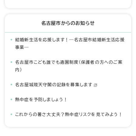
名古屋市からのお知らせ
結婚新生活を応援します！―名古屋市結婚新生活応援
事業―
名古屋市こども誰でも通園制度（保護者の方へのご案
内）
名古屋城現天守閣の記録を募集します
熱中症を予防しましょう！
これからの暑さ大丈夫？熱中症リスクを見てみよう！