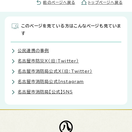
前のページへ戻る
トップページへ戻る
このページを見ている方はこんなページも見ていま
す
公民連携の事例
名古屋市防災X（旧：Twitter）
名古屋市消防局公式X（旧：Twitter）
名古屋市消防局公式Instagram
名古屋市消防局【公式】SNS