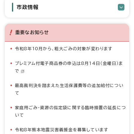
市政情報
重要なお知らせ
令和8年10月から、粗大ごみの対象が変わります
プレミアム付電子商品券の申込は8月14日（金曜日）ま
で
最高裁判決を踏まえた生活保護費等の追加給付につい
て
家庭用ごみ・資源の指定袋に関する臨時措置の延長につ
いて
令和8年熊本地震災害義援金を募集しています