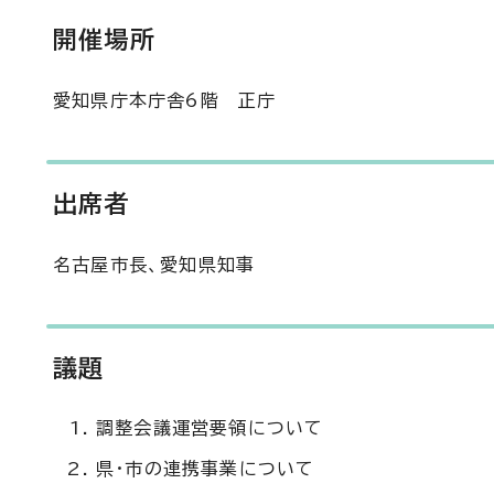
開催場所
愛知県庁本庁舎6階 正庁
出席者
名古屋市長、愛知県知事
議題
調整会議運営要領について
県・市の連携事業について