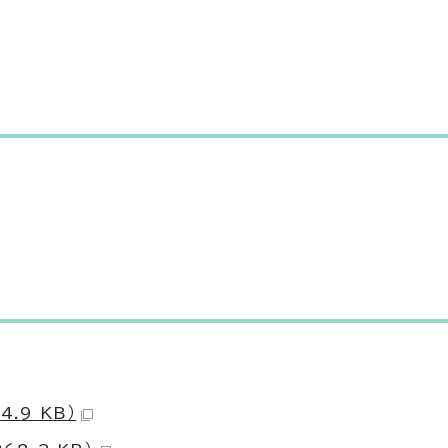
.9 KB）