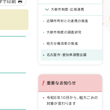
字で印刷
大都市制度・広域連携
近隣市町村との連携の推進
大都市制度の調査研究
地方分権改革の推進
名古屋市・愛知県調整会議
重要なお知らせ
令和8年10月から、粗大ごみの
対象が変わります