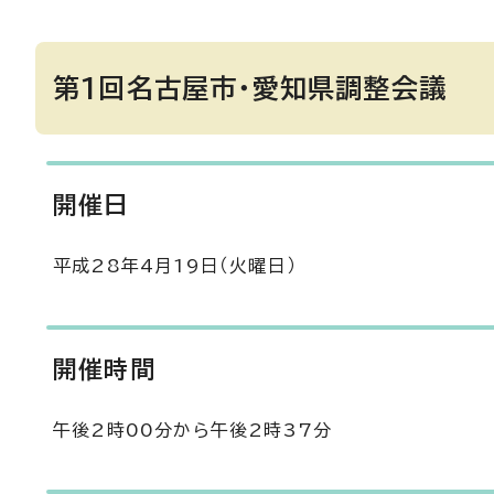
第1回名古屋市・愛知県調整会議
開催日
平成28年4月19日（火曜日）
開催時間
午後2時00分から午後2時37分