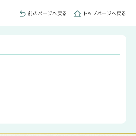
前のページへ戻る
トップページへ戻る