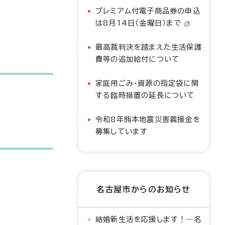
プレミアム付電子商品券の申込
は8月14日（金曜日）まで
最高裁判決を踏まえた生活保護
費等の追加給付について
家庭用ごみ・資源の指定袋に関
する臨時措置の延長について
令和8年熊本地震災害義援金を
募集しています
名古屋市からのお知らせ
結婚新生活を応援します！―名