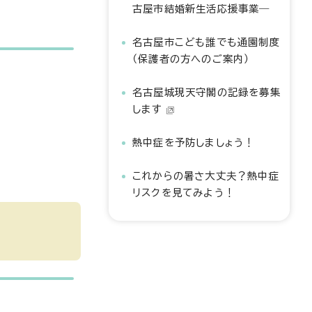
古屋市結婚新生活応援事業―
名古屋市こども誰でも通園制度
（保護者の方へのご案内）
名古屋城現天守閣の記録を募集
します
熱中症を予防しましょう！
これからの暑さ大丈夫？熱中症
リスクを見てみよう！