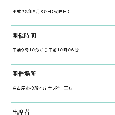
平成28年8月30日（火曜日）
開催時間
午前9時10分から午前10時06分
開催場所
名古屋市役所本庁舎5階 正庁
出席者