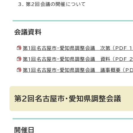
第2回会議の開催について
会議資料
第1回名古屋市・愛知県調整会議 次第 （PDF 15
第1回名古屋市・愛知県調整会議 資料 （PDF 23
第1回名古屋市・愛知県調整会議 議事概要 （PDF 
第2回名古屋市・愛知県調整会議
開催日