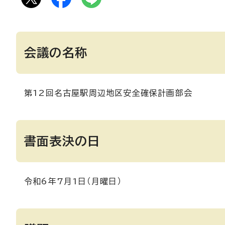
会議の名称
第12回名古屋駅周辺地区安全確保計画部会
書面表決の日
令和6年7月1日（月曜日）