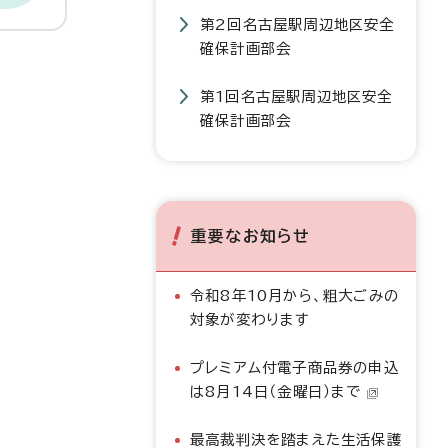
第2回名古屋駅周辺地区安全
確保計画部会
第1回名古屋駅周辺地区安全
確保計画部会
重要なお知らせ
令和8年10月から、粗大ごみの
対象が変わります
プレミアム付電子商品券の申込
は8月14日（金曜日）まで
最高裁判決を踏まえた生活保護