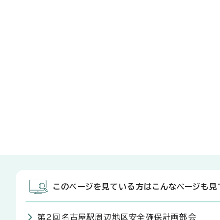
このページを見ている方はこんなページも見
第2回名古屋駅周辺地区安全確保計画部会