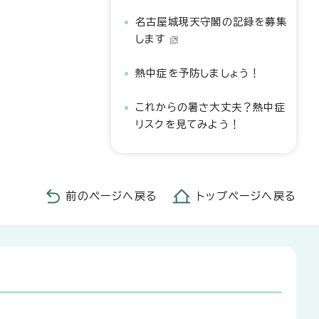
名古屋城現天守閣の記録を募集
します
熱中症を予防しましょう！
これからの暑さ大丈夫？熱中症
リスクを見てみよう！
前のページへ戻る
トップページへ戻る