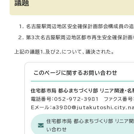
議題
名古屋駅周辺地区安全確保計画部会構成員の
第3次名古屋駅周辺地区都市再生安全確保計画
上記の議題1.及び2.について、議決された。
このページに関する
お問い合わせ
住宅都市局 都心まちづくり部 リニア関連・
電話番号：052-972-3981 ファクス番号：
Eメール：a3980@jutakutoshi.city.na
住宅都市局 都心まちづくり部 リニア
い合わせ