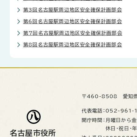
第3回名古屋駅周辺地区安全確保計画部会
第6回名古屋駅周辺地区安全確保計画部会
第7回名古屋駅周辺地区安全確保計画部会
第8回名古屋駅周辺地区安全確保計画部会
〒460-8508
愛知
代表電話：
052-961-
開庁時間：
月曜日から
休日・祝日・
名古屋市役所