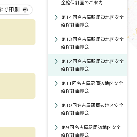
全確保計画のご案内
字で印刷
第14回名古屋駅周辺地区安全
確保計画部会
第13回名古屋駅周辺地区安全
確保計画部会
第12回名古屋駅周辺地区安全
確保計画部会
第11回名古屋駅周辺地区安全
確保計画部会
第10回名古屋駅周辺地区安全
確保計画部会
第9回名古屋駅周辺地区安全
確保計画部会