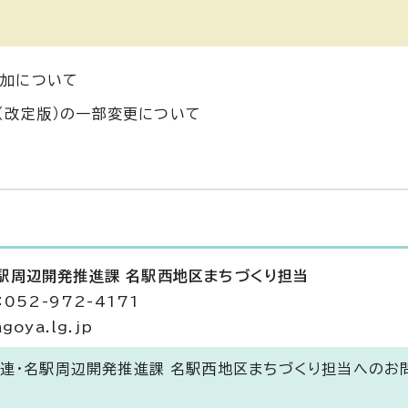
追加について
（改定版）の一部変更について
名駅周辺開発推進課 名駅西地区まちづくり担当
052-972-4171
goya.lg.jp
関連・名駅周辺開発推進課 名駅西地区まちづくり担当へのお