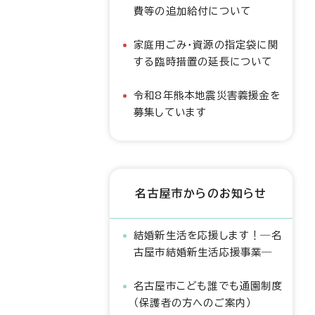
費等の追加給付について
家庭用ごみ・資源の指定袋に関
する臨時措置の延長について
令和8年熊本地震災害義援金を
募集しています
名古屋市からのお知らせ
結婚新生活を応援します！―名
古屋市結婚新生活応援事業―
名古屋市こども誰でも通園制度
（保護者の方へのご案内）