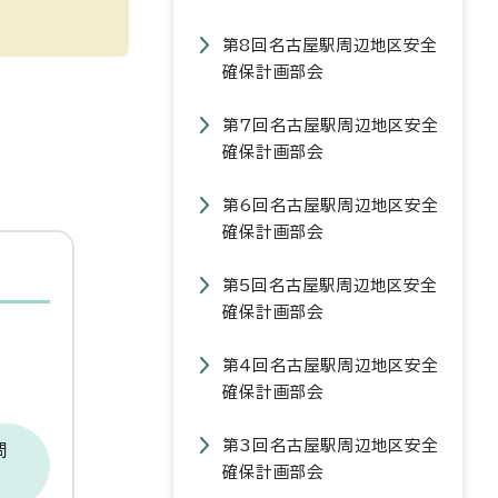
第8回名古屋駅周辺地区安全
確保計画部会
第7回名古屋駅周辺地区安全
確保計画部会
第6回名古屋駅周辺地区安全
確保計画部会
第5回名古屋駅周辺地区安全
確保計画部会
第4回名古屋駅周辺地区安全
確保計画部会
第3回名古屋駅周辺地区安全
問
確保計画部会