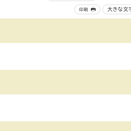
大きな文
印刷