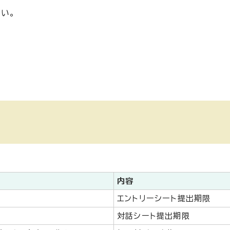
い。
内容
エントリーシート提出期限
対話シート提出期限