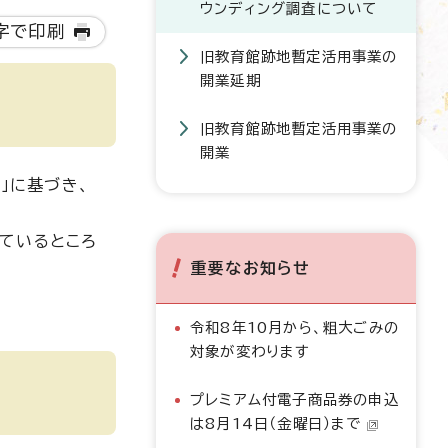
ウンディング調査について
字で印刷
旧教育館跡地暫定活用事業の
開業延期
旧教育館跡地暫定活用事業の
開業
」に基づき、
ているところ
重要なお知らせ
令和8年10月から、粗大ごみの
対象が変わります
プレミアム付電子商品券の申込
は8月14日（金曜日）まで