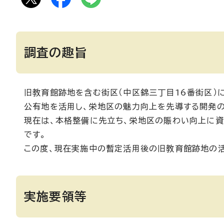
調査の趣旨
旧教育館跡地を含む街区（中区錦三丁目16番街区）に
公有地を活用し、栄地区の魅力向上を先導する開発の
現在は、本格整備に先立ち、栄地区の賑わい向上に資
です。
この度、現在実施中の暫定活用後の旧教育館跡地の活
実施要領等