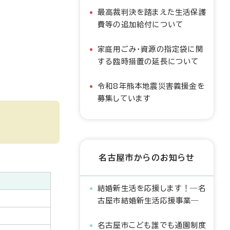
最高裁判決を踏まえた生活保護
費等の追加給付について
家庭用ごみ・資源の指定袋に関
する臨時措置の延長について
令和8年熊本地震災害義援金を
募集しています
名古屋市からのお知らせ
結婚新生活を応援します！―名
古屋市結婚新生活応援事業―
名古屋市こども誰でも通園制度