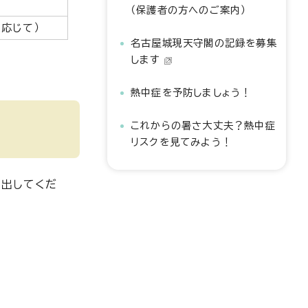
（保護者の方へのご案内）
に応じて）
名古屋城現天守閣の記録を募集
します
熱中症を予防しましょう！
これからの暑さ大丈夫？熱中症
リスクを見てみよう！
提出してくだ