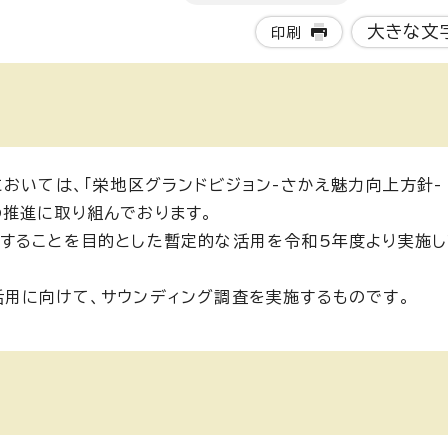
大きな文
印刷
おいては、「栄地区グランドビジョン-さかえ魅力向上方針- 
推進に取り組んでおります。
することを目的とした暫定的な活用を令和5年度より実施し
用に向けて、サウンディング調査を実施するものです。