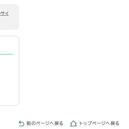
のサイ
前のページへ戻る
トップページへ戻る