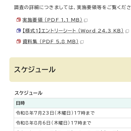
調査の詳細につきましては、実施要領等をご覧くださ
実施要領 （PDF 1.1 MB）
【様式1】エントリーシート （Word 24.3 KB）
資料集 （PDF 5.8 MB）
スケジュール
スケジュール
日時
令和8年7月23日（木曜日）17時まで
令和8年8月6日（木曜日）17時まで