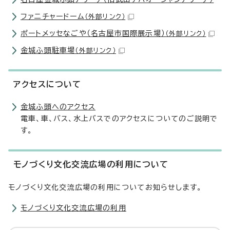
ファニチャードーム
（外部リンク）
ポートメッセなごや（名古屋市国際展示場）
（外部リンク）
金城ふ頭駐車場
（外部リンク）
アクセスについて
金城ふ頭へのアクセス
電車、車、バス、水上バスでのアクセスについてのご説明で
す。
モノづくり文化交流広場の利用について
モノづくり文化交流広場の利用についてお知らせします。
モノづくり文化交流広場の利用