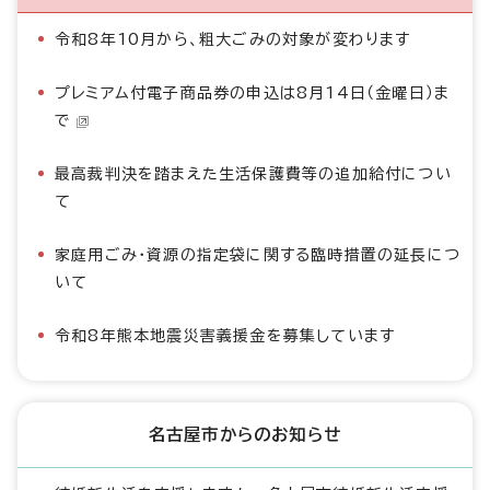
令和8年10月から、粗大ごみの対象が変わります
プレミアム付電子商品券の申込は8月14日（金曜日）ま
で
最高裁判決を踏まえた生活保護費等の追加給付につい
て
家庭用ごみ・資源の指定袋に関する臨時措置の延長につ
いて
令和8年熊本地震災害義援金を募集しています
名古屋市からのお知らせ