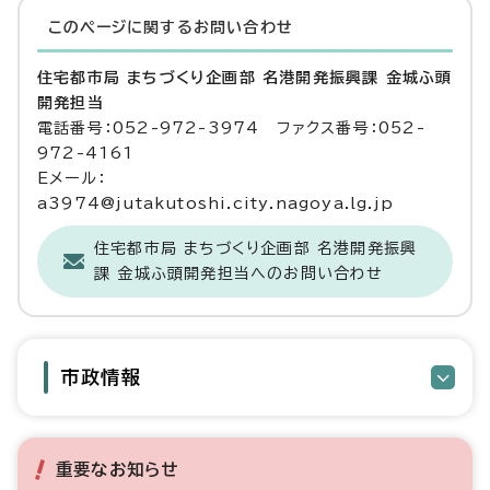
このページに関する
お問い合わせ
住宅都市局 まちづくり企画部 名港開発振興課 金城ふ頭
開発担当
電話番号：052-972-3974 ファクス番号：052-
972-4161
Eメール：
a3974@jutakutoshi.city.nagoya.lg.jp
住宅都市局 まちづくり企画部 名港開発振興
課 金城ふ頭開発担当へのお問い合わせ
市政情報
重要なお知らせ