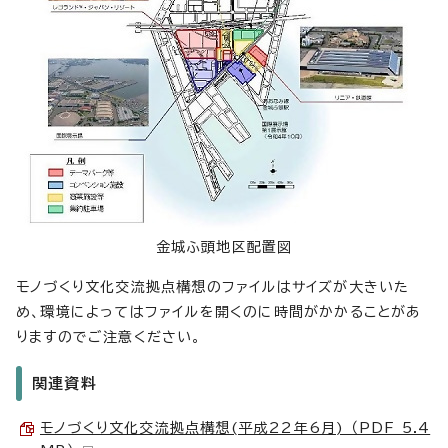
金城ふ頭地区配置図
モノづくり文化交流拠点構想のファイルはサイズが大きいた
め、環境によってはファイルを開くのに時間がかかることがあ
りますのでご注意ください。
関連資料
モノづくり文化交流拠点構想(平成22年6月) （PDF 5.4