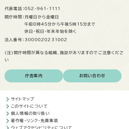
代表電話：
052-961-1111
開庁時間：
月曜日から金曜日
午前8時45分から午後5時15分まで
休日・祝日・年末年始を除く
法人番号：
3000020231002
(注)開庁時間が異なる組織、施設がありますのでご注意くださ
い
庁舎案内
お問い合わせ
サイトマップ
このサイトについて
個人情報の取り扱い
著作権・リンク・免責事項
ウェブアクセシビリティについて