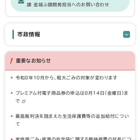
課 金城ふ頭開発担当へのお問い合わせ
市政情報
重要なお知らせ
令和8年10月から、粗大ごみの対象が変わります
プレミアム付電子商品券の申込は8月14日（金曜日）ま
で
最高裁判決を踏まえた生活保護費等の追加給付につい
て
家庭用ごみ・資源の指定袋に関する臨時措置の延長につ