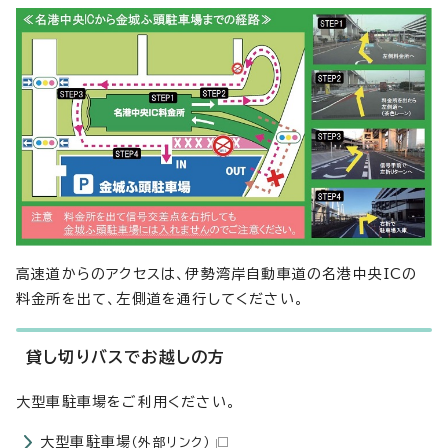
高速道からのアクセスは、伊勢湾岸自動車道の名港中央ICの
料金所を出て、左側道を通行してください。
貸し切りバスでお越しの方
大型車駐車場をご利用ください。
大型車駐車場
（外部リンク）