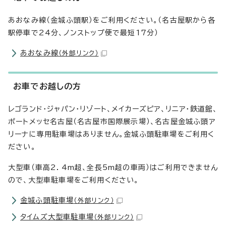
あおなみ線（金城ふ頭駅）をご利用ください。（名古屋駅から各
駅停車で24分、ノンストップ便で最短17分）
あおなみ線
（外部リンク）
お車でお越しの方
レゴランド・ジャパン・リゾート、メイカーズピア、リニア・鉄道館、
ポートメッセ名古屋（名古屋市国際展示場）、名古屋金城ふ頭ア
リーナに専用駐車場はありません。金城ふ頭駐車場をご利用く
ださい。
大型車（車高2．4m超、全長5m超の車両）はご利用できません
ので、大型車駐車場をご利用ください。
金城ふ頭駐車場
（外部リンク）
タイムズ大型車駐車場
（外部リンク）