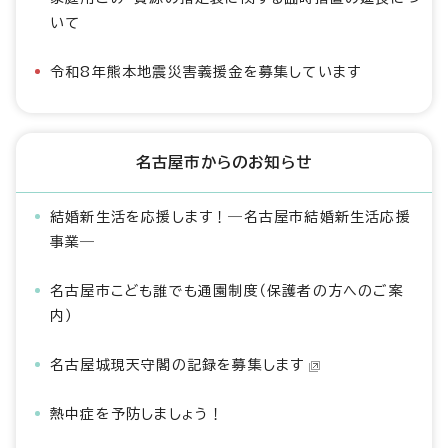
いて
令和8年熊本地震災害義援金を募集しています
名古屋市からのお知らせ
結婚新生活を応援します！―名古屋市結婚新生活応援
事業―
名古屋市こども誰でも通園制度（保護者の方へのご案
内）
名古屋城現天守閣の記録を募集します
熱中症を予防しましょう！