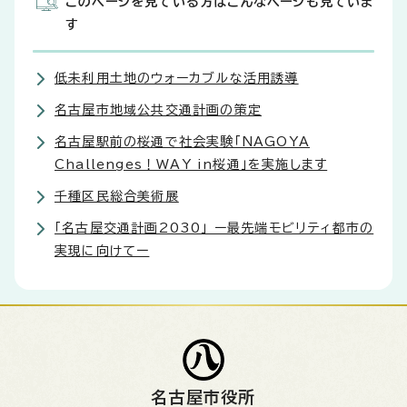
このページを見ている方はこんなページも見ていま
す
低未利用土地のウォーカブルな活用誘導
名古屋市地域公共交通計画の策定
名古屋駅前の桜通で社会実験「NAGOYA
Challenges！WAY in桜通」を実施します
千種区民総合美術展
「名古屋交通計画2030」 ー最先端モビリティ都市の
実現に向けてー
名古屋市役所