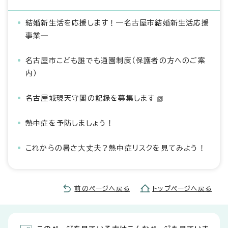
結婚新生活を応援します！―名古屋市結婚新生活応援
事業―
名古屋市こども誰でも通園制度（保護者の方へのご案
内）
名古屋城現天守閣の記録を募集します
熱中症を予防しましょう！
これからの暑さ大丈夫？熱中症リスクを見てみよう！
前のページへ戻る
トップページへ戻る