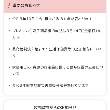
重要なお知らせ
令和8年10月から、粗大ごみの対象が変わります
プレミアム付電子商品券の申込は8月14日（金曜日）ま
で
最高裁判決を踏まえた生活保護費等の追加給付につい
て
家庭用ごみ・資源の指定袋に関する臨時措置の延長につ
いて
令和8年熊本地震災害義援金を募集しています
名古屋市からのお知らせ