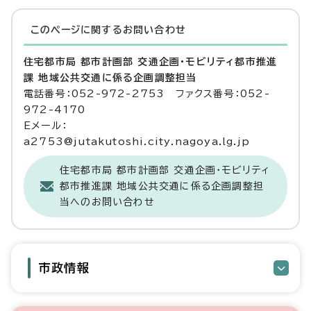
このページに関する
お問い合わせ
住宅都市局 都市計画部 交通企画・モビリティ都市推進
課 地域公共交通に係る企画調整担当
電話番号：052-972-2753 ファクス番号：052-
972-4170
Eメール：
a2753@jutakutoshi.city.nagoya.lg.jp
住宅都市局 都市計画部 交通企画・モビリティ
都市推進課 地域公共交通に係る企画調整担
当へのお問い合わせ
市政情報