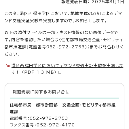
報道発表日時： 2025年8月1日
この度、港区西福田学区において、地域主体の取組によるデマ
ンド交通実証実験を実施しますので、お知らせします。
以下の添付ファイルは一部テキスト情報のない画像データで
す。内容を確認したい場合は〈住宅都市局交通企画・モビリティ
都市推進課(電話番号052-972-2753)〉までお問合わせく
ださい。
港区西福田学区においてデマンド交通実証実験を実施しま
す！ （PDF 1.3 MB）
報道発表に関するお問い合せ
住宅都市局 都市計画部 交通企画・モビリティ都市推
進課
電話番号：052-972-2753
ファクス番号：052-972-4170