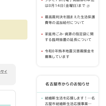
は8月14日（金曜日）まで
最高裁判決を踏まえた生活保護
費等の追加給付について
家庭用ごみ・資源の指定袋に関
する臨時措置の延長について
令和8年熊本地震災害義援金を
募集しています
のサイ
名古屋市からのお知らせ
結婚新生活を応援します！―名
古屋市結婚新生活応援事業―