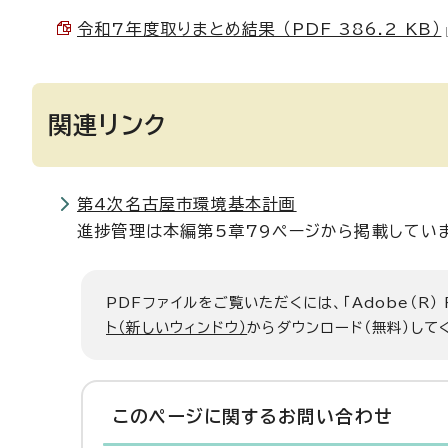
令和7年度取りまとめ結果 （PDF 386.2 KB）
関連リンク
第4次名古屋市環境基本計画
進捗管理は本編第5章79ページから掲載してい
PDFファイルをご覧いただくには、「Adobe（R）
ト（新しいウィンドウ）
からダウンロード（無料）して
このページに関する
お問い合わせ