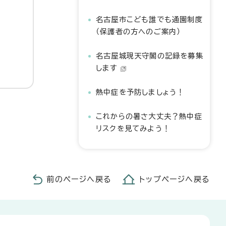
名古屋市こども誰でも通園制度
（保護者の方へのご案内）
名古屋城現天守閣の記録を募集
します
熱中症を予防しましょう！
これからの暑さ大丈夫？熱中症
リスクを見てみよう！
前のページへ戻る
トップページへ戻る