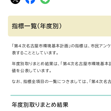
指標一覧（年度別）
「第4次名古屋市環境基本計画」の指標は、市民アン
表することとしています。
年度別取りまとめ結果は、「第4次名古屋市環境基本
値を公表しています。
なお、指標全項目の一覧につきましては、「第4次名
年度別取りまとめ結果