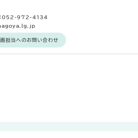
当
052-972-4134
goya.lg.jp
企画担当へのお問い合わせ