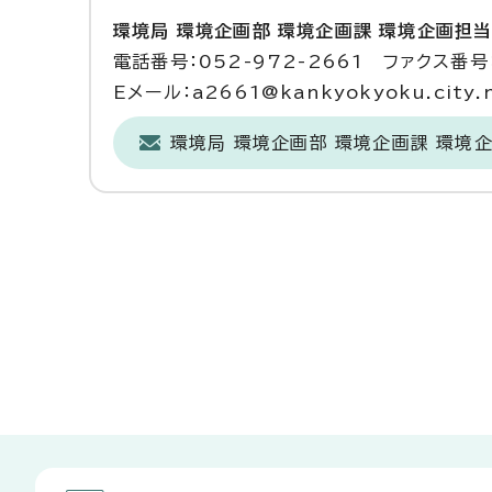
環境局 環境企画部 環境企画課 環境企画担
電話番号：052-972-2661 ファクス番号：
Eメール：a2661@kankyokyoku.city.na
環境局 環境企画部 環境企画課 環境