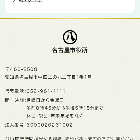
名古屋市役所
〒460-8508
愛知県名古屋市中区三の丸三丁目1番1号
代表電話：
052-961-1111
開庁時間：
月曜日から金曜日
午前8時45分から午後5時15分まで
休日・祝日・年末年始を除く
法人番号：
3000020231002
(注)開庁時間が異なる組織、施設がありますのでご注意くださ