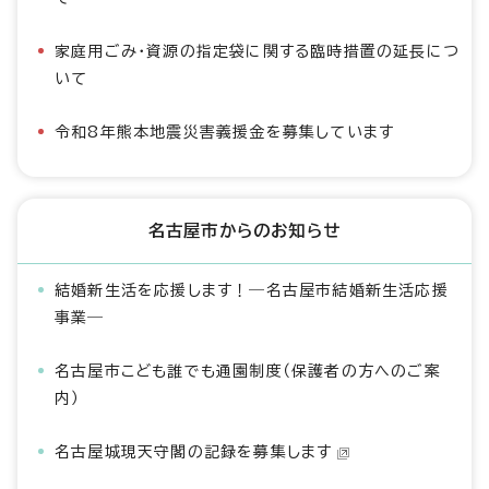
家庭用ごみ・資源の指定袋に関する臨時措置の延長につ
いて
令和8年熊本地震災害義援金を募集しています
名古屋市からのお知らせ
結婚新生活を応援します！―名古屋市結婚新生活応援
事業―
名古屋市こども誰でも通園制度（保護者の方へのご案
内）
名古屋城現天守閣の記録を募集します