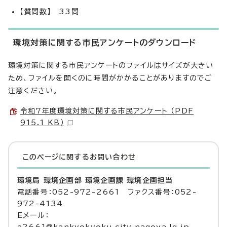
【質問数】 33問
環境対策に関する市民アンケートのダウンロード
環境対策に関する市民アンケートのファイルはサイズが大きい
ため、ファイルを開くのに時間がかかることがありますのでご
注意ください。
令和7年度環境対策に関する市民アンケート （PDF
915.1 KB）
このページに関する
お問い合わせ
環境局 環境企画部 環境企画課 環境企画担当
電話番号：052-972-2661 ファクス番号：052-
972-4134
Eメール：