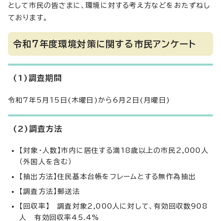
として市民の皆さまに、環境に対する考え方などをおたずねし
ております。
令和7年度環境対策に関する市民アンケート
(1)調査期間
令和7年5月15日(木曜日)から6月2日(月曜日)
(2)調査方法
【対象・人数】市内に居住する満18歳以上の市民2,000人
（外国人を含む）
【抽出方法】住民基本台帳をフレームとする無作為抽出
【調査方法】郵送法
【回収率】 調査対象2,000人に対して、有効回収数908
人 有効回収率45.4%