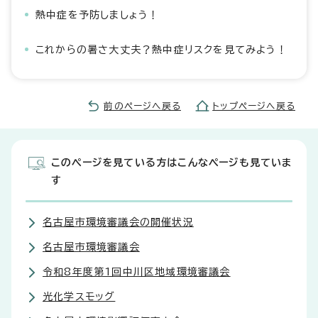
熱中症を予防しましょう！
これからの暑さ大丈夫？熱中症リスクを見てみよう！
前のページへ戻る
トップページへ戻る
このページを見ている方はこんなページも見ていま
す
名古屋市環境審議会の開催状況
名古屋市環境審議会
令和8年度第1回中川区地域環境審議会
光化学スモッグ