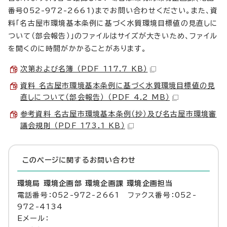
番号052-972-2661)までお問い合わせください。また、資
料「名古屋市環境基本条例に基づく水質環境目標値の見直しに
ついて（部会報告）」のファイルはサイズが大きいため、ファイル
を開くのに時間がかかることがあります。
次第および名簿 （PDF 117.7 KB）
資料 名古屋市環境基本条例に基づく水質環境目標値の見
直しについて（部会報告） （PDF 4.2 MB）
参考資料 名古屋市環境基本条例（抄）及び名古屋市環境審
議会規則 （PDF 173.1 KB）
このページに関する
お問い合わせ
環境局 環境企画部 環境企画課 環境企画担当
電話番号：052-972-2661 ファクス番号：052-
972-4134
Eメール：