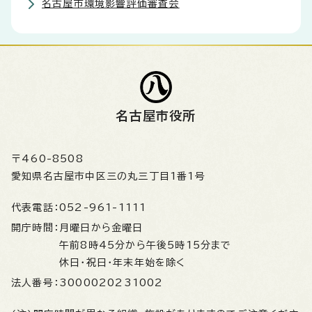
名古屋市環境影響評価審査会
名古屋市役所
〒460-8508
愛知県名古屋市中区三の丸三丁目1番1号
代表電話：
052-961-1111
開庁時間：
月曜日から金曜日
午前8時45分から午後5時15分まで
休日・祝日・年末年始を除く
法人番号：
3000020231002