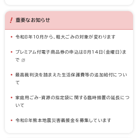
重要なお知らせ
令和8年10月から、粗大ごみの対象が変わります
プレミアム付電子商品券の申込は8月14日（金曜日）ま
で
最高裁判決を踏まえた生活保護費等の追加給付につい
て
家庭用ごみ・資源の指定袋に関する臨時措置の延長につ
いて
令和8年熊本地震災害義援金を募集しています