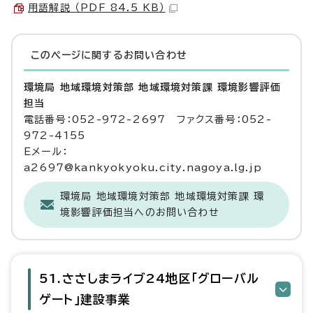
用語解説 （PDF 84.5 KB）
このページに関する
お問い合わせ
環境局 地域環境対策部 地域環境対策課 環境影響評価
担当
電話番号：052-972-2697 ファクス番号：052-
972-4155
Eメール：
a2697@kankyokyoku.city.nagoya.lg.jp
環境局 地域環境対策部 地域環境対策課 環
境影響評価担当へのお問い合わせ
51.ささしまライブ24地区「グローバル
ゲート」建設事業