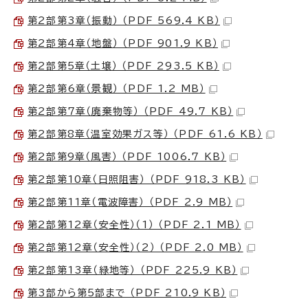
第2部第3章（振動） （PDF 569.4 KB）
第2部第4章（地盤） （PDF 901.9 KB）
第2部第5章（土壌） （PDF 293.5 KB）
第2部第6章（景観） （PDF 1.2 MB）
第2部第7章（廃棄物等） （PDF 49.7 KB）
第2部第8章（温室効果ガス等） （PDF 61.6 KB）
第2部第9章（風害） （PDF 1006.7 KB）
第2部第10章（日照阻害） （PDF 918.3 KB）
第2部第11章（電波障害） （PDF 2.9 MB）
第2部第12章（安全性）（1） （PDF 2.1 MB）
第2部第12章（安全性）（2） （PDF 2.0 MB）
第2部第13章（緑地等） （PDF 225.9 KB）
第3部から第5部まで （PDF 210.9 KB）