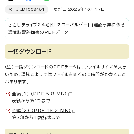
ページID
1008451
更新日 2025年10月17日
ささしまライブ24地区「グローバルゲート」建設事業に係る
環境影響評価書のPDFデータ
一括ダウンロード
（注）一括ダウンロードのPDFデータは、ファイルサイズが大き
いため、環境によってはファイルを開くのに時間がかかること
があります。
全編（1） （PDF 5.8 MB）
表紙から第1部まで
全編（2） （PDF 18.2 MB）
第2部から用語解説まで