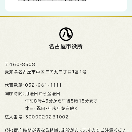
名古屋市役所
〒460-8508
愛知県名古屋市中区三の丸三丁目1番1号
代表電話：
052-961-1111
開庁時間：
月曜日から金曜日
午前8時45分から午後5時15分まで
休日・祝日・年末年始を除く
法人番号：
3000020231002
(注)開庁時間が異なる組織、施設がありますのでご注意くださ