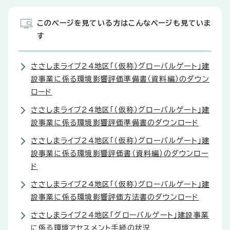
このページを見ている方はこんなページも見ていま
す
ささしまライブ24地区「（仮称）グローバルゲート」建
設事業に係る環境影響評価準備書（資料編）のダウン
ロード
ささしまライブ24地区「（仮称）グローバルゲート」建
設事業に係る環境影響評価準備書のダウンロード
ささしまライブ24地区「（仮称）グローバルゲート」建
設事業に係る環境影響評価書（資料編）のダウンロー
ド
ささしまライブ24地区「（仮称）グローバルゲート」建
設事業に係る環境影響評価方法書のダウンロード
ささしまライブ24地区「グローバルゲート」建設事業
に係る環境アセスメント手続の状況