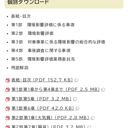
個別ダウンロード
表紙・目次
第1部 環境影響評価に係る事項
第2部 環境影響評価
第3部 対象事業に係る環境影響の総合的な評価
第4部 事後調査に関する事項
第5部 環境影響評価業務委託先
用語解説
表紙・目次 （PDF 152.7 KB）
第1部第1章から第4章まで （PDF 2.5 MB）
第1部第5章 （PDF 3.2 MB）
第1部第6章 （PDF 42.0 KB）
第2部第1章（大気質） （PDF 2.8 MB）
第2部第2章（騒音） （PDF 3.2 MB）