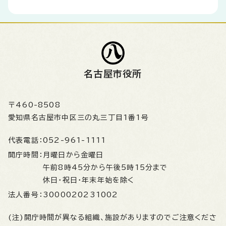
名古屋市役所
〒460-8508
愛知県名古屋市中区三の丸三丁目1番1号
代表電話：
052-961-1111
開庁時間：
月曜日から金曜日
午前8時45分から午後5時15分まで
休日・祝日・年末年始を除く
法人番号：
3000020231002
(注)開庁時間が異なる組織、施設がありますのでご注意くださ