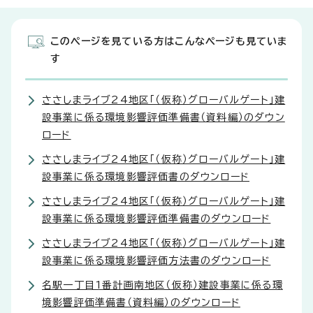
このページを見ている方はこんなページも見ていま
す
ささしまライブ24地区「（仮称）グローバルゲート」建
設事業に係る環境影響評価準備書（資料編）のダウン
ロード
ささしまライブ24地区「（仮称）グローバルゲート」建
設事業に係る環境影響評価書のダウンロード
ささしまライブ24地区「（仮称）グローバルゲート」建
設事業に係る環境影響評価準備書のダウンロード
ささしまライブ24地区「（仮称）グローバルゲート」建
設事業に係る環境影響評価方法書のダウンロード
名駅一丁目1番計画南地区（仮称）建設事業に係る環
境影響評価準備書（資料編）のダウンロード