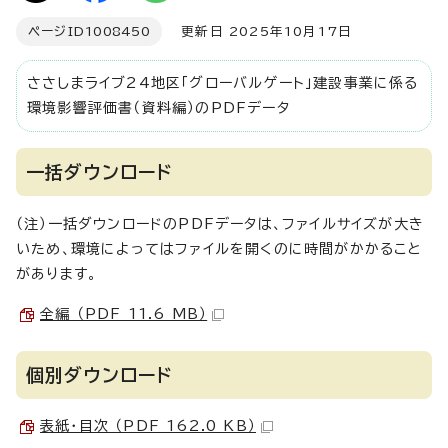
ページID
1008450
更新日 2025年10月17日
ささしまライブ24地区「グローバルゲート」建設事業に係る
環境影響評価書（資料編）のPDFデータ
一括ダウンロード
（注）一括ダウンロードのPDFデータは、ファイルサイズが大き
いため、環境によってはファイルを開くのに時間がかかること
があります。
全編 （PDF 11.6 MB）
個別ダウンロード
表紙・目次 （PDF 162.0 KB）