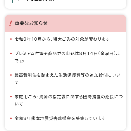
重要なお知らせ
令和8年10月から、粗大ごみの対象が変わります
プレミアム付電子商品券の申込は8月14日（金曜日）ま
で
最高裁判決を踏まえた生活保護費等の追加給付につい
て
家庭用ごみ・資源の指定袋に関する臨時措置の延長につ
いて
令和8年熊本地震災害義援金を募集しています