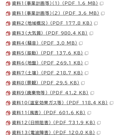
資料1（事業計画等）（1） （PDF 1.6 MB）
資料1（事業計画等）（2） （PDF 3.6 MB）
資料2（地域概況） （PDF 177.8 KB）
資料3（大気質） （PDF 980.4 KB）
資料4（騒音） （PDF 3.0 MB）
資料5（振動） （PDF 137.6 KB）
資料6（地盤） （PDF 269.1 KB）
資料7（土壌） （PDF 218.7 KB）
資料8（景観） （PDF 29.5 KB）
資料9（廃棄物等） （PDF 41.2 KB）
資料10（温室効果ガス等） （PDF 118.4 KB）
資料11（風害） （PDF 601.6 KB）
資料12（日照阻害） （PDF 731.9 KB）
資料13（電波障害） （PDF 120.0 KB）