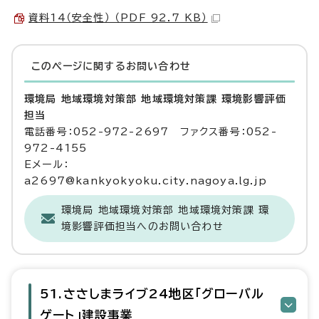
資料14（安全性） （PDF 92.7 KB）
このページに関する
お問い合わせ
環境局 地域環境対策部 地域環境対策課 環境影響評価
担当
電話番号：052-972-2697 ファクス番号：052-
972-4155
Eメール：
a2697@kankyokyoku.city.nagoya.lg.jp
環境局 地域環境対策部 地域環境対策課 環
境影響評価担当へのお問い合わせ
51.ささしまライブ24地区「グローバル
ゲート」建設事業