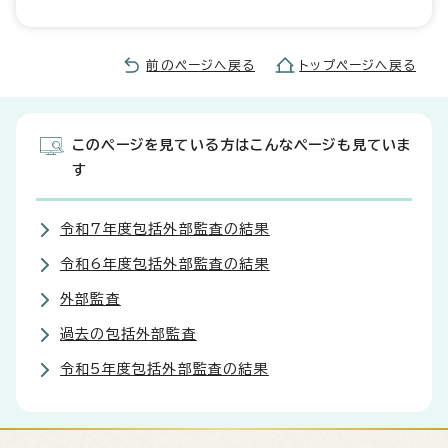
前のページへ戻る
トップページへ戻る
このページを見ている方はこんなページも見ていま
す
令和7年度包括外部監査の結果
令和6年度包括外部監査の結果
外部監査
過去の包括外部監査
令和5年度包括外部監査の結果