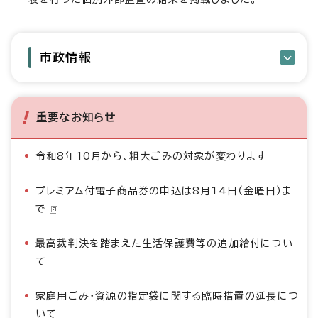
市政情報
重要なお知らせ
令和8年10月から、粗大ごみの対象が変わります
プレミアム付電子商品券の申込は8月14日（金曜日）ま
で
最高裁判決を踏まえた生活保護費等の追加給付につい
て
家庭用ごみ・資源の指定袋に関する臨時措置の延長につ
いて