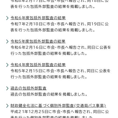
令和8年2月17日に市会・市長へ報告され、同18日に公
表を行った包括外部監査の結果を掲載しました。
令和6年度包括外部監査の結果
令和7年2月18日に市会・市長へ報告され、同19日に公
表を行った包括外部監査の結果を掲載しました。
令和5年度包括外部監査の結果
令和6年2月16日に市会・市長へ報告され、同日に公表を
行った包括外部監査の結果を掲載しました。
令和4年度包括外部監査の結果
令和5年2月15日に市会・市長へ報告され、同日に公表を
行った包括外部監査の結果を掲載しました。
過去の包括外部監査
過去の包括外部監査の結果を掲載しました。
財政健全化法に基づく個別外部監査(交通局バス事業)
平成21年12月25日に市会・市長へ報告され、同日に公
表を行った個別外部監査の結果を掲載しました。