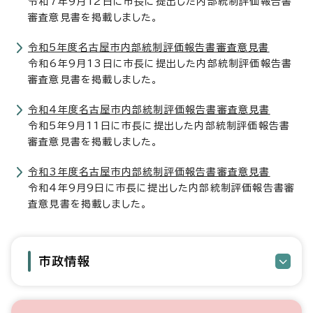
令和7年9月12日に市長に提出した内部統制評価報告書
審査意見書を掲載しました。
令和5年度名古屋市内部統制評価報告書審査意見書
令和6年9月13日に市長に提出した内部統制評価報告書
審査意見書を掲載しました。
令和4年度名古屋市内部統制評価報告書審査意見書
令和5年9月11日に市長に提出した内部統制評価報告書
審査意見書を掲載しました。
令和3年度名古屋市内部統制評価報告書審査意見書
令和4年9月9日に市長に提出した内部統制評価報告書審
査意見書を掲載しました。
市政情報