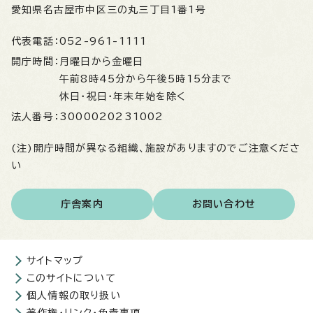
愛知県名古屋市中区三の丸三丁目1番1号
代表電話：
052-961-1111
開庁時間：
月曜日から金曜日
午前8時45分から午後5時15分まで
休日・祝日・年末年始を除く
法人番号：
3000020231002
(注)開庁時間が異なる組織、施設がありますのでご注意くださ
い
庁舎案内
お問い合わせ
サイトマップ
このサイトについて
個人情報の取り扱い