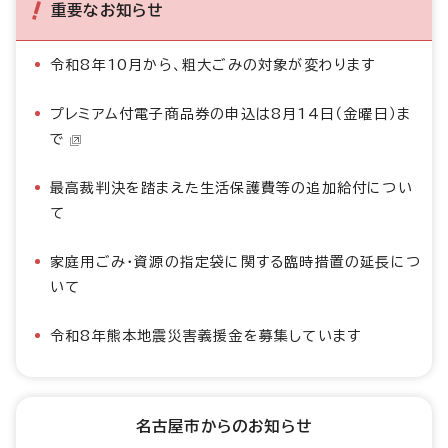
重要なお知らせ
令和8年10月から、粗大ごみの対象が変わります
プレミアム付電子商品券の申込は8月14日（金曜日）ま
で
最高裁判決を踏まえた生活保護費等の追加給付につい
て
家庭用ごみ・資源の指定袋に関する臨時措置の延長につ
いて
令和8年熊本地震災害義援金を募集しています
名古屋市からのお知らせ