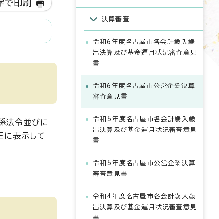
字で印刷
決算審査
令和6年度名古屋市各会計歳入歳
出決算及び基金運用状況審査意見
書
令和6年度名古屋市公営企業決算
審査意見書
令和5年度名古屋市各会計歳入歳
係法令並びに
出決算及び基金運用状況審査意見
正に表示して
書
令和5年度名古屋市公営企業決算
審査意見書
令和4年度名古屋市各会計歳入歳
出決算及び基金運用状況審査意見
書