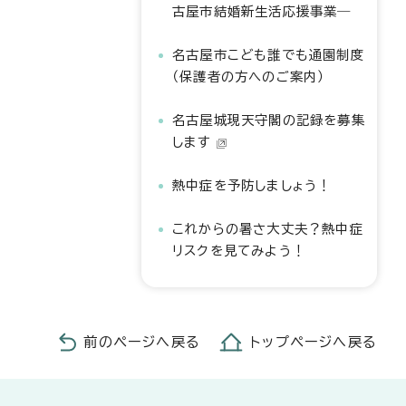
古屋市結婚新生活応援事業―
名古屋市こども誰でも通園制度
（保護者の方へのご案内）
名古屋城現天守閣の記録を募集
します
熱中症を予防しましょう！
これからの暑さ大丈夫？熱中症
リスクを見てみよう！
前のページへ戻る
トップページへ戻る