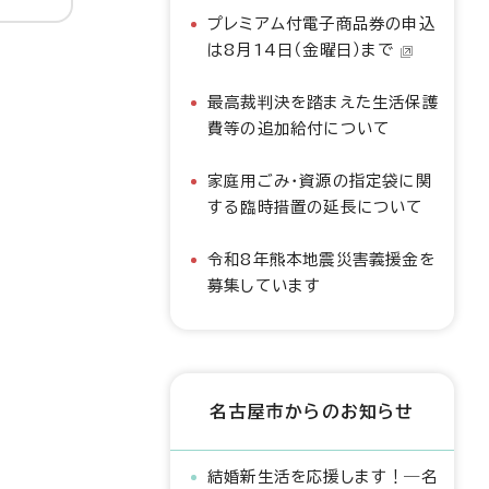
プレミアム付電子商品券の申込
は8月14日（金曜日）まで
最高裁判決を踏まえた生活保護
費等の追加給付について
家庭用ごみ・資源の指定袋に関
する臨時措置の延長について
令和8年熊本地震災害義援金を
募集しています
名古屋市からのお知らせ
結婚新生活を応援します！―名