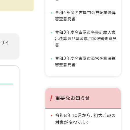
令和4年度名古屋市公営企業決算
審査意見書
令和3年度名古屋市各会計歳入歳
出決算及び基金運用状況審査意見
のサイ
書
令和3年度名古屋市公営企業決算
審査意見書
重要なお知らせ
令和8年10月から、粗大ごみの
対象が変わります