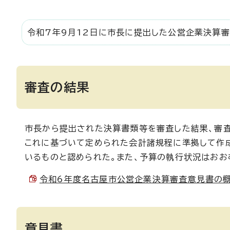
令和7年9月12日に市長に提出した公営企業決算審
審査の結果
市長から提出された決算書類等を審査した結果、審
これに基づいて定められた会計諸規程に準拠して作
いるものと認められた。また、予算の執行状況はおお
令和6年度名古屋市公営企業決算審査意見書の概要 （
意見書