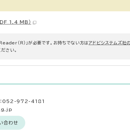
 1.4 MB）
 Reader（R）」が必要です。お持ちでない方は
アドビシステムズ社
ください。
052-972-4181
g.jp
い合わせ