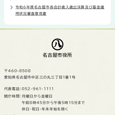
令和6年度名古屋市各会計歳入歳出決算及び基金運
用状況審査意見書
名古屋市役所
〒460-8508
愛知県名古屋市中区三の丸三丁目1番1号
代表電話：
052-961-1111
開庁時間：
月曜日から金曜日
午前8時45分から午後5時15分まで
休日・祝日・年末年始を除く