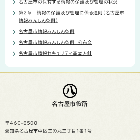
名古屋市の保有する情報の保護及び管理の状況
第2章 情報の保護及び管理に係る通則（名古屋市
情報あんしん条例）
名古屋市情報あんしん条例
名古屋市情報あんしん条例 公布文
名古屋市情報セキュリティ基本方針
名古屋市役所
〒460-8508
愛知県名古屋市中区三の丸三丁目1番1号