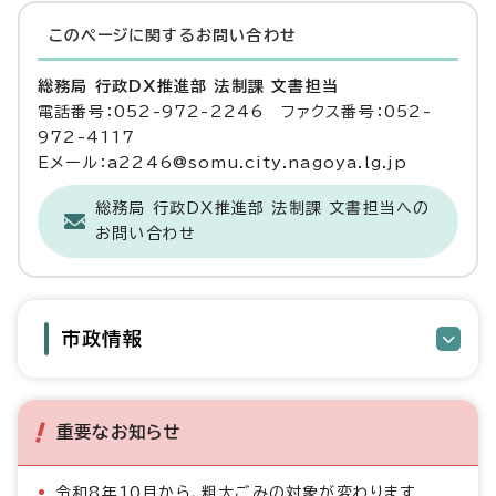
このページに関する
お問い合わせ
総務局 行政DX推進部 法制課 文書担当
電話番号：052-972-2246 ファクス番号：052-
972-4117
Eメール：a2246@somu.city.nagoya.lg.jp
総務局 行政DX推進部 法制課 文書担当への
お問い合わせ
市政情報
重要なお知らせ
令和8年10月から、粗大ごみの対象が変わります