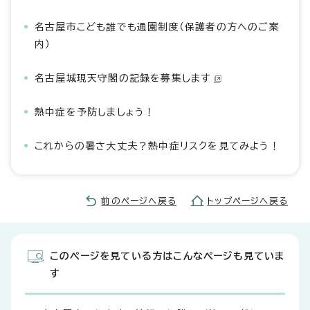
名古屋市こども誰でも通園制度（保護者の方へのご案
内）
名古屋城現天守閣の記録を募集します
熱中症を予防しましょう！
これからの暑さ大丈夫？熱中症リスクを見てみよう！
前のページへ戻る
トップページへ戻る
このページを見ている方はこんなページも見ていま
す