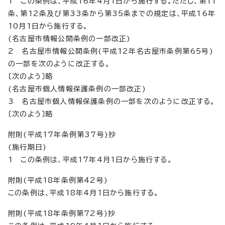
1 この条例は、平成16年4月1日から施行する。ただし、第11
条、第12条及び第33条から第35条までの規定は、平成16年
10月1日から施行する。
(名古屋市情報公開条例の一部改正)
2 名古屋市情報公開条例(平成12年名古屋市条例第65号)
の一部を次のように改正する。
〔次のよう〕略
(名古屋市個人情報保護条例の一部改正)
3 名古屋市個人情報保護条例の一部を次のように改正する。
〔次のよう〕略
附則(平成17年条例第37号)抄
(施行期日)
1 この条例は、平成17年4月1日から施行する。
附則(平成18年条例第42号)
この条例は、平成18年4月1日から施行する。
附則(平成18年条例第72号)抄