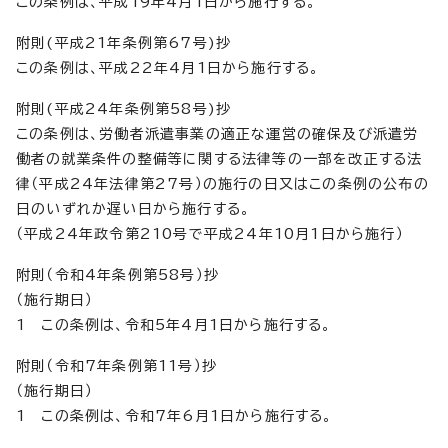
この条例は、平成19年4月1日から施行する。
附則(平成21年条例第67号)抄
この条例は、平成22年4月1日から施行する。
附則(平成24年条例第58号)抄
この条例は、労働者派遣事業の適正な運営の確保及び派遣労
働者の就業条件の整備等に関する法律等の一部を改正する法
律（平成24年法律第27号）の施行の日又はこの条例の公布の
日のいずれか遅い日から施行する。
（平成24年政令第210号で平成24年10月1日から施行）
附則（令和4年条例第58号）抄
（施行期日）
1 この条例は、令和5年4月1日から施行する。
附則（令和7年条例第11号）抄
（施行期日）
1 この条例は、令和7年6月1日から施行する。