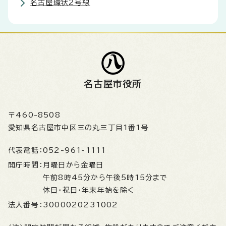
名古屋環状2号線
名古屋市役所
〒460-8508
愛知県名古屋市中区三の丸三丁目1番1号
代表電話：
052-961-1111
開庁時間：
月曜日から金曜日
午前8時45分から午後5時15分まで
休日・祝日・年末年始を除く
法人番号：
3000020231002