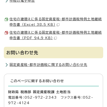
市税の電子申告
住宅の建替えに係る固定資産税・都市計画税特例土地継続
申告書 （Excel 38.5 KB）
住宅の建替えに係る固定資産税・都市計画税特例土地継続
申告書 （PDF 94.9 KB）
お問い合わせ先
固定資産税・都市計画税に関するお問い合わせ先
このページに関する
お問い合わせ
財政局 税務部 固定資産税課 土地担当
電話番号：052-972-2343 ファクス番号：052-
972-4124