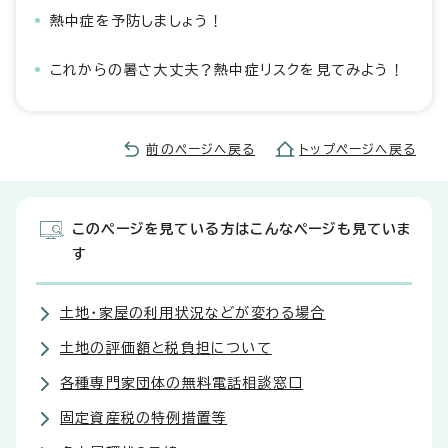
熱中症を予防しましょう！
これからの暑さ大丈夫？熱中症リスクを見てみよう！
前のページへ戻る
トップページへ戻る
このページを見ている方はこんなページも見ていま
す
土地・家屋の利用状況などが変わる場合
土地の評価額と税負担について
各種専門家団体の無料電話相談窓口
固定資産税の特例措置等