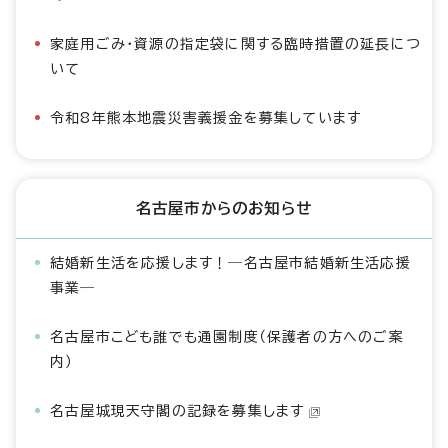
家庭用ごみ・資源の指定袋に関する臨時措置の延長につ
いて
令和8年熊本地震災害義援金を募集しています
名古屋市からのお知らせ
結婚新生活を応援します！―名古屋市結婚新生活応援
事業―
名古屋市こども誰でも通園制度（保護者の方へのご案
内）
名古屋城現天守閣の記録を募集します