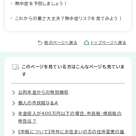
熱中症を予防しましょう！
これからの暑さ大丈夫？熱中症リスクを見てみよう！
前のページへ戻る
トップページへ戻る
このページを見ている方はこんなページも見ていま
す
公的年金からの特別徴収
個人の市民税Q＆A
年金収入が400万円以下の場合、市民税・県民税の
申告は？
《市税について》市外にお住まいの方の住所変更の届