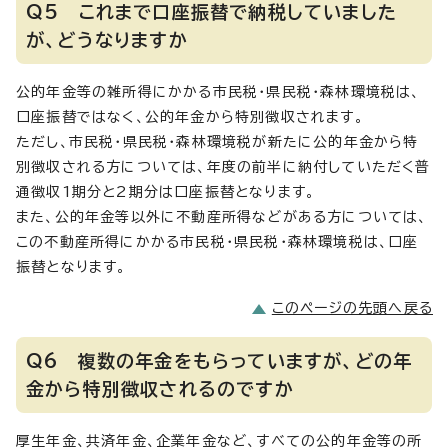
Q5 これまで口座振替で納税していました
が、どうなりますか
公的年金等の雑所得にかかる市民税・県民税・森林環境税は、
口座振替ではなく、公的年金から特別徴収されます。
ただし、市民税・県民税・森林環境税が新たに公的年金から特
別徴収される方については、年度の前半に納付していただく普
通徴収1期分と2期分は口座振替となります。
また、公的年金等以外に不動産所得などがある方については、
この不動産所得にかかる市民税・県民税・森林環境税は、口座
振替となります。
このページの先頭へ戻る
Q6 複数の年金をもらっていますが、どの年
金から特別徴収されるのですか
厚生年金、共済年金、企業年金など、すべての公的年金等の所