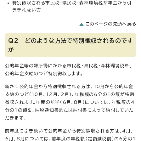
特別徴収される市民税・県民税・森林環境税が年金から引
ききれない方
このページの先頭へ戻る
Q2 どのような方法で特別徴収されるのです
か
公的年金等の雑所得にかかる市民税・県民税・森林環境税を、
公的年金支給のつど特別徴収します。
新たに公的年金から特別徴収される方は、10月から公的年金
支給のつど（10月、12月、2月）、年税額の6分の1の額が特別
徴収されます。年度の前半（6月、8月）については、年税額の4
分の1の額を、納税通知書または納付書によって納付していた
だきます。
前年度に引き続いて公的年金から特別徴収される方は、4月、
6月、8月については、前年度の年税額（定額減税前）の6分の1