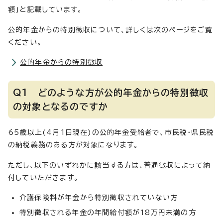
額」と記載しています。
公的年金からの特別徴収について、詳しくは次のページをご覧
ください。
公的年金からの特別徴収
Q1 どのような方が公的年金からの特別徴収
の対象となるのですか
65歳以上(4月1日現在)の公的年金受給者で、市民税・県民税
の納税義務のある方が対象になります。
ただし、以下のいずれかに該当する方は、普通徴収によって納
付していただきます。
介護保険料が年金から特別徴収されていない方
特別徴収される年金の年間給付額が18万円未満の方