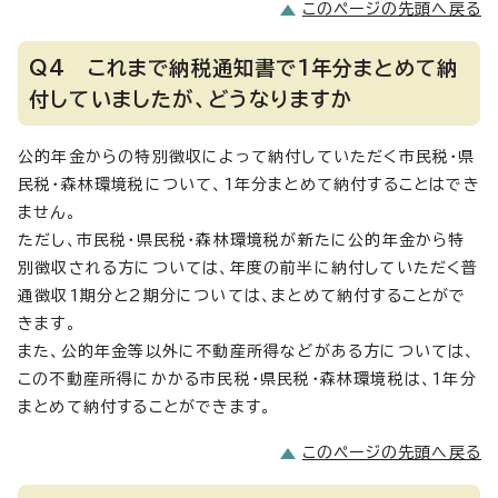
このページの先頭へ戻る
Q4 これまで納税通知書で1年分まとめて納
付していましたが、どうなりますか
公的年金からの特別徴収によって納付していただく市民税・県
民税・森林環境税について、1年分まとめて納付することはでき
ません。
ただし、市民税・県民税・森林環境税が新たに公的年金から特
別徴収される方については、年度の前半に納付していただく普
通徴収1期分と2期分については、まとめて納付することがで
きます。
また、公的年金等以外に不動産所得などがある方については、
この不動産所得にかかる市民税・県民税・森林環境税は、1年分
まとめて納付することができます。
このページの先頭へ戻る