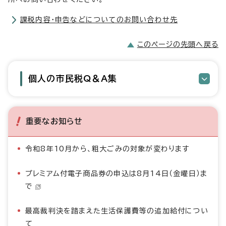
課税内容・申告などについてのお問い合わせ先
このページの先頭へ戻る
個人の市民税Q＆A集
重要なお知らせ
令和8年10月から、粗大ごみの対象が変わります
プレミアム付電子商品券の申込は8月14日（金曜日）ま
で
最高裁判決を踏まえた生活保護費等の追加給付につい
て