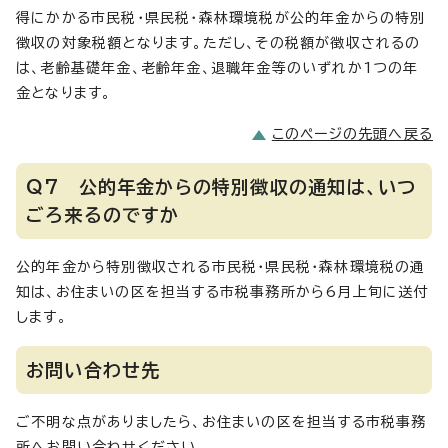
得にかかる市民税・県民税・森林環境税が公的年金からの特別
徴収の対象税額となります。ただし、その税額が徴収されるの
は、老齢基礎年金、老齢年金、退職年金等のいずれか1つの年
金となります。
このページの先頭へ戻る
Q7 公的年金からの特別徴収の通知は、いつ
ごろ来るのですか
公的年金から特別徴収される市民税・県民税・森林環境税の通
知は、お住まいの区を担当する市税事務所から6月上旬に送付
します。
お問い合わせ先
ご不明な点がありましたら、お住まいの区を担当する市税事務
所へお問い合わせください。