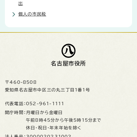
出
個人の市民税
名古屋市役所
〒460-8508
愛知県名古屋市中区三の丸三丁目1番1号
代表電話：
052-961-1111
開庁時間：
月曜日から金曜日
午前8時45分から午後5時15分まで
休日・祝日・年末年始を除く
法人番号：
3000020231002