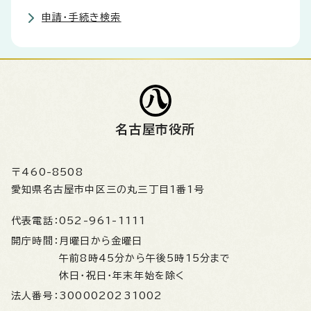
申請・手続き検索
名古屋市役所
〒460-8508
愛知県名古屋市中区三の丸三丁目1番1号
代表電話：
052-961-1111
開庁時間：
月曜日から金曜日
午前8時45分から午後5時15分まで
休日・祝日・年末年始を除く
法人番号：
3000020231002