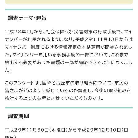
調査テーマ・趣旨
平成28年1月から、社会保障・税・災害対策の行政手続で、マイ
ナンバーが利用されるようになり、平成29年11月13日からは
マイナンバー制度における情報連携の本格運用が開始されまし
た。マイナンバーを用いる事務手続の一部において、これまで
提出する必要があった書類の一部が省略できるようになりまし
た。
このアンケートは、国や名古屋市の取り組みについて、市民の
皆さまがどのように感じているのか調査し、今後の取り組みを
検討する上での参考とさせていただくものです。
調査期間
平成29年11月30日（木曜日）から平成29年12月10日（日
曜日）