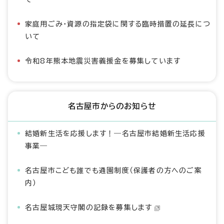
家庭用ごみ・資源の指定袋に関する臨時措置の延長につ
いて
令和8年熊本地震災害義援金を募集しています
名古屋市からのお知らせ
結婚新生活を応援します！―名古屋市結婚新生活応援
事業―
名古屋市こども誰でも通園制度（保護者の方へのご案
内）
名古屋城現天守閣の記録を募集します