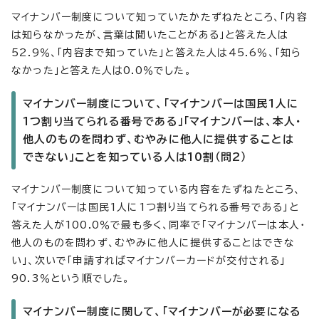
マイナンバー制度について知っていたかたずねたところ、「内容
は知らなかったが、言葉は聞いたことがある」と答えた人は
52.9％、「内容まで知っていた」と答えた人は45.6％、「知ら
なかった」と答えた人は0.0％でした。
マイナンバー制度について、「マイナンバーは国民1人に
1つ割り当てられる番号である」「マイナンバーは、本人・
他人のものを問わず、むやみに他人に提供することは
できない」ことを知っている人は10割（問2）
マイナンバー制度について知っている内容をたずねたところ、
「マイナンバーは国民1人に1つ割り当てられる番号である」と
答えた人が100.0％で最も多く、同率で「マイナンバーは本人・
他人のものを問わず、むやみに他人に提供することはできな
い」、次いで「申請すればマイナンバーカードが交付される」
90.3％という順でした。
マイナンバー制度に関して、「マイナンバーが必要になる