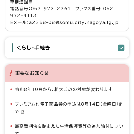
革推進担当
電話番号：052-972-2261 ファクス番号：052-
972-4113
Eメール：a2258-08@somu.city.nagoya.lg.jp
くらし・手続き
重要なお知らせ
令和8年10月から、粗大ごみの対象が変わります
プレミアム付電子商品券の申込は8月14日（金曜日）ま
で
最高裁判決を踏まえた生活保護費等の追加給付につい
て