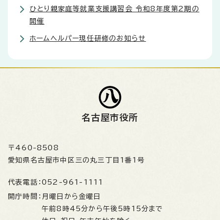
ひとり親家庭等就業支援講習会 令和8年度第2期の
開催
ホームヘルパー現任研修のお知らせ
名古屋市役所
〒460-8508
愛知県名古屋市中区三の丸三丁目1番1号
代表電話：
052-961-1111
開庁時間：
月曜日から金曜日
午前8時45分から午後5時15分まで