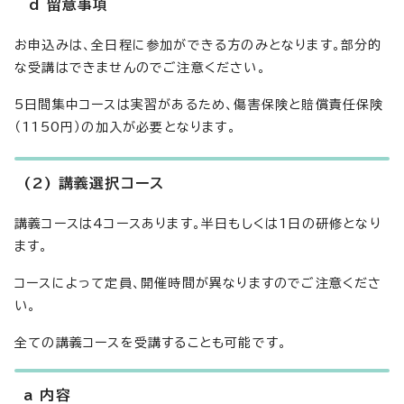
d 留意事項
お申込みは、全日程に参加ができる方のみとなります。部分的
な受講はできませんのでご注意ください。
5日間集中コースは実習があるため、傷害保険と賠償責任保険
（1150円）の加入が必要となります。
(2) 講義選択コース
講義コースは4コースあります。半日もしくは1日の研修となり
ます。
コースによって定員、開催時間が異なりますのでご注意くださ
い。
全ての講義コースを受講することも可能です。
a 内容