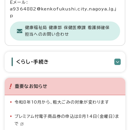
Eメール：
a9364882@kenkofukushi.city.nagoya.lg.j
p
健康福祉局 健康部 保健医療課 看護師確保
担当へのお問い合わせ
くらし・手続き
重要なお知らせ
令和8年10月から、粗大ごみの対象が変わります
プレミアム付電子商品券の申込は8月14日（金曜日）ま
で