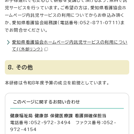
お子様連れでも安心して研修を受講して頂けるよう、無料で託
児サービスを行っています。ご希望の方は、愛知県看護協会ホ
ームページ内託児サービスの利用についてからお申込み頂く
か、愛知県看護協会総務課（電話番号:052-871-0711）ま
でお問合せください。
愛知県看護協会ホームページ内託児サービスの利用につい
て(
（外部リンク）
8. その他
本研修は令和8年度予算の成立を前提としています。
このページに関する
お問い合わせ
健康福祉局 健康部 保健医療課 看護師確保担当
電話番号：052-972-3494 ファクス番号：052-
972-4154