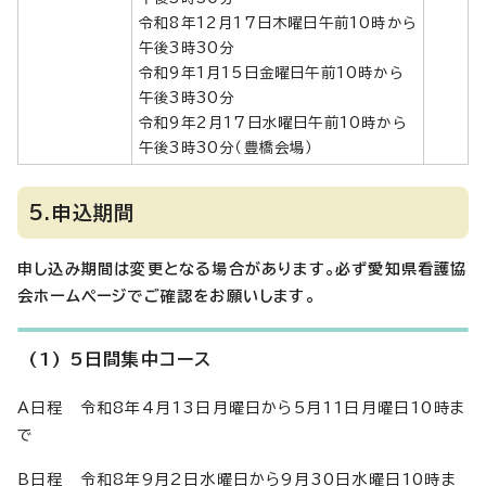
令和8年12月17日木曜日午前10時から
午後3時30分
令和9年1月15日金曜日午前10時から
午後3時30分
令和9年2月17日水曜日午前10時から
午後3時30分（豊橋会場）
5.申込期間
申し込み期間は変更となる場合があります。必ず愛知県看護協
会ホームページでご確認をお願いします。
(1) 5日間集中コース
A日程 令和8年4月13日月曜日から5月11日月曜日10時ま
で
B日程 令和8年9月2日水曜日から9月30日水曜日10時ま