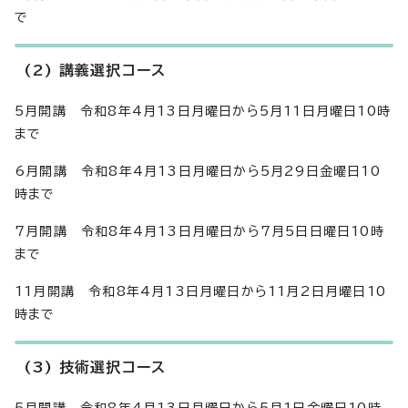
で
(2) 講義選択コース
5月開講 令和8年4月13日月曜日から5月11日月曜日10時
まで
6月開講 令和8年4月13日月曜日から5月29日金曜日10
時まで
7月開講 令和8年4月13日月曜日から7月5日日曜日10時
まで
11月開講 令和8年4月13日月曜日から11月2日月曜日10
時まで
(3) 技術選択コース