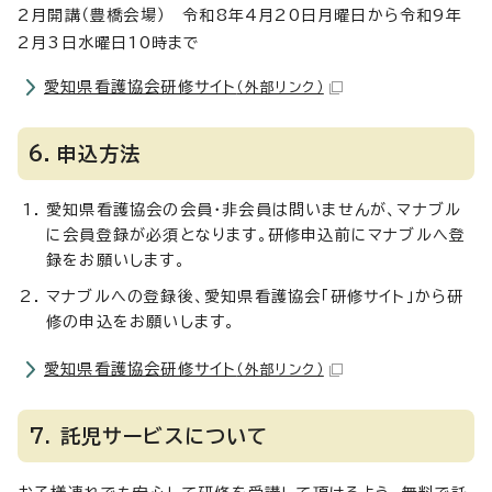
2月開講（豊橋会場） 令和8年4月20日月曜日から令和9年
2月3日水曜日10時まで
愛知県看護協会研修サイト
（外部リンク）
6．申込方法
愛知県看護協会の会員・非会員は問いませんが、マナブル
に会員登録が必須となります。研修申込前にマナブルへ登
録をお願いします。
マナブルへの登録後、愛知県看護協会「研修サイト」から研
修の申込をお願いします。
愛知県看護協会研修サイト
（外部リンク）
7. 託児サービスについて