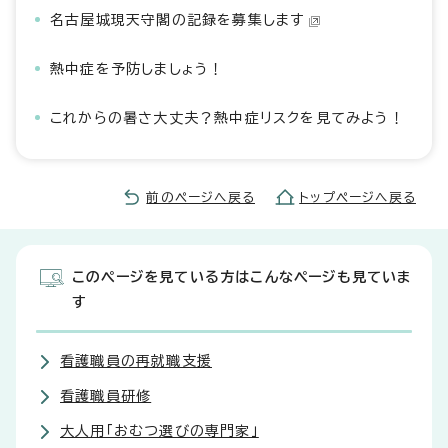
名古屋城現天守閣の記録を募集します
熱中症を予防しましょう！
これからの暑さ大丈夫？熱中症リスクを見てみよう！
前のページへ戻る
トップページへ戻る
このページを見ている方はこんなページも見ていま
す
看護職員の再就職支援
看護職員研修
大人用「おむつ選びの専門家」