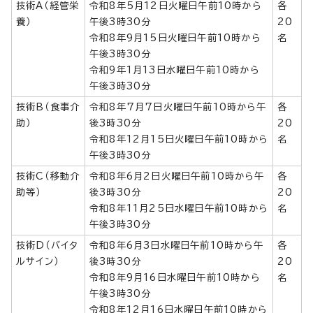
技術A（経管栄
令和8年5月12日火曜日午前10時から
各
養）
午後3時30分
20
令和8年9月15日火曜日午前10時から
名
午後3時30分
令和9年1月13日水曜日午前10時から
午後3時30分
技術B（食事介
令和8年7月7日火曜日午前10時から午
各
助）
後3時30分
20
令和8年12月15日火曜日午前10時から
名
午後3時30分
技術C（移動介
令和8年6月2日火曜日午前10時から午
各
助等）
後3時30分
20
令和8年11月25日水曜日午前10時から
名
午後3時30分
技術D（バイタ
令和8年6月3日水曜日午前10時から午
各
ルサイン）
後3時30分
20
令和8年9月16日水曜日午前10時から
名
午後3時30分
令和8年12月16日水曜日午前10時から