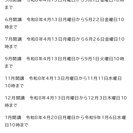
5月開講 令和8年4月13日月曜日から5月1日金曜日10時
まで
6月開講 令和8年4月13日月曜日から5月22日金曜日10
時まで
7月開講 令和8年4月13日月曜日から6月26日金曜日10
時まで
9月開講 令和8年4月13日月曜日から9月1日火曜日10時
まで
11月開講 令和8年4月13日月曜日から11月11日水曜日
10時まで
12月開講 令和8年4月13日月曜日から12月3日木曜日10
時まで
1月開講 令和8年4月20日月曜日から令和9年1月6日水曜
日10時まで