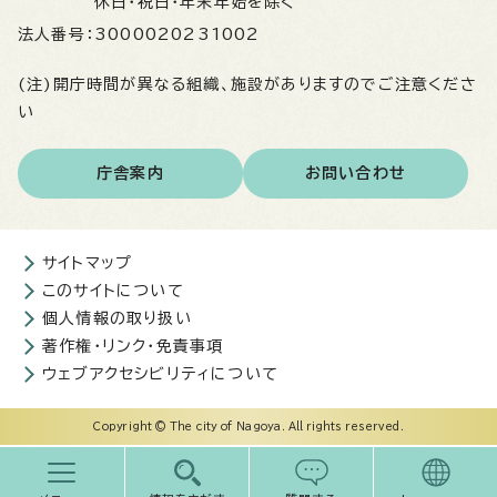
休日・祝日・年末年始を除く
法人番号：
3000020231002
(注)開庁時間が異なる組織、施設がありますのでご注意くださ
い
庁舎案内
お問い合わせ
サイトマップ
このサイトについて
個人情報の取り扱い
著作権・リンク・免責事項
ウェブアクセシビリティについて
Copyright © The city of Nagoya. All rights reserved.