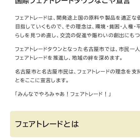
国際フェアトレードタウンなごや宣言
フェアトレードは、開発途上国の原料や製品を適正な
目指していくもので、その理念は、環境・貧困・人権
らしを見つめ直し、交流の促進や賑わいの創出にもつ
フェアトレードタウンとなった名古屋市では、市民一人
フェアトレードを推進し、地域の絆を深めます。
名古屋市と名古屋市民は、フェアトレードの理念を支
とをここに宣言します。
「みんなでやろみゃあ！フェアトレード！」
フェアトレードとは