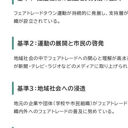
フェアトレードタウン運動が持続的に発展し、支持層
織が設立されている。
基準2：運動の展開と市民の啓発
地域社会の中でフェアトレードへの関心と理解が高ま
が新聞・テレビ・ラジオなどのメディアに取り上げられ
基準3：地域社会への浸透
地元の企業や団体（学校や市民組織）がフェアトレー
織内外へのフェアトレードの普及に努めている。