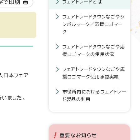
字で印刷
フェアトレードとは
フェアトレードタウンなごやシ
ンボルマーク／応援ロゴマー
ク
フェアトレードタウンなごや応
援ロゴマークの使用状況
フェアトレードタウンなごや応
人日本フェア
援ロゴマーク使用承認実績
市役所内におけるフェアトレー
行いました。
ド製品の利用
重要なお知らせ