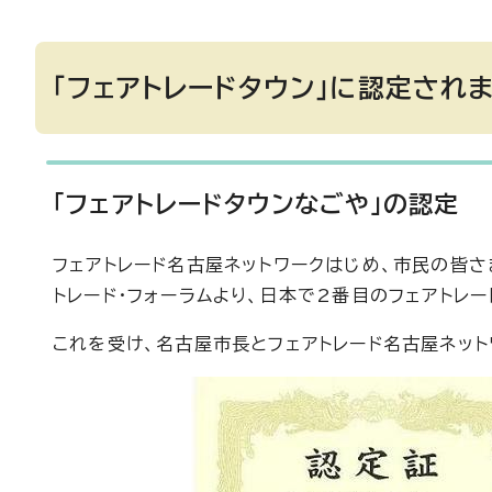
「フェアトレードタウン」に認定され
「フェアトレードタウンなごや」の認定
フェアトレード名古屋ネットワークはじめ、市民の皆さ
トレード・フォーラムより、日本で2番目のフェアトレ
これを受け、名古屋市長とフェアトレード名古屋ネット