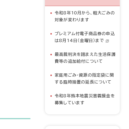
令和8年10月から、粗大ごみの
対象が変わります
プレミアム付電子商品券の申込
は8月14日（金曜日）まで
最高裁判決を踏まえた生活保護
費等の追加給付について
家庭用ごみ・資源の指定袋に関
する臨時措置の延長について
令和8年熊本地震災害義援金を
募集しています