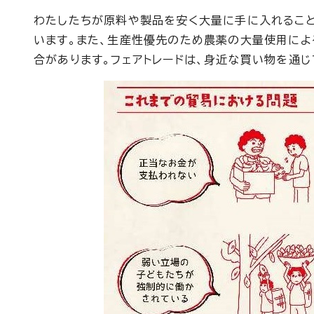
わたしたちが原料や製品を安く大量に手に入れるこ
います。また、生産性優先のため農薬の大量使用によ
合があります。フェアトレードは、身近な買い物を通