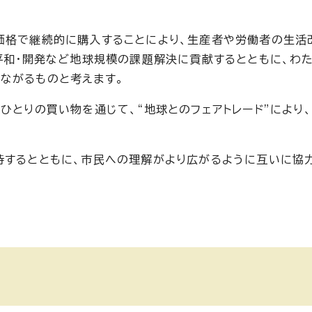
価格で継続的に購入することにより、生産者や労働者の生活
・平和・開発など地球規模の課題解決に貢献するとともに、わ
ながるものと考えます。
ひとりの買い物を通じて、“地球とのフェアトレード”により
持するとともに、市民への理解がより広がるように互いに協