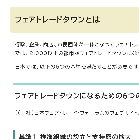
フェアトレードタウンとは
行政、企業、商店、市民団体が一体となってフェアト
では、2,000以上の都市がフェアトレードタウンにな
日本では、以下の6つの基準を満たすことが必要です
フェアトレードタウンになるための6つ
（（一社）日本フェアトレード・フォーラムのウェブサイト
基準1：推進組織の設立と支持層の拡大