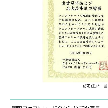
「認定証」と「