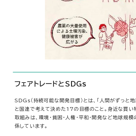
フェアトレードとSDGs
SDGs（持続可能な開発目標）とは、「人間がずっと
と国連で考えて決めた17の目標のこと。身近な買い
取組みは、環境・貧困・人権・平和・開発など地球規模
係しています。