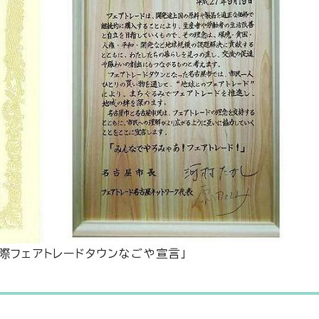
国際フェアトレードタウンなごや宣言」