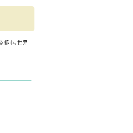
る都市。世界