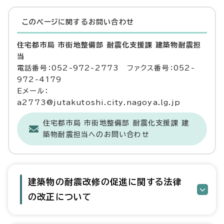
このページに関する
お問い合わせ
住宅都市局 市街地整備部 耐震化支援課 建築物耐震担
当
電話番号：052-972-2773 ファクス番号：052-
972-4179
Eメール：
a2773@jutakutoshi.city.nagoya.lg.jp
住宅都市局 市街地整備部 耐震化支援課 建
築物耐震担当へのお問い合わせ
建築物の耐震改修の促進に関する法律
の改正について