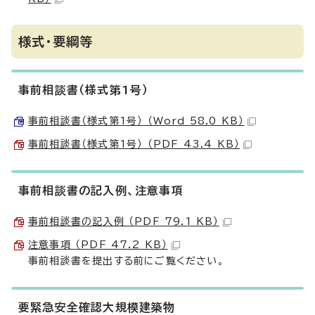
様式・要綱等
事前相談書（様式第1号）
事前相談書（様式第1号） （Word 58.0 KB）
事前相談書（様式第1号） （PDF 43.4 KB）
事前相談書の記入例、注意事項
事前相談書の記入例 （PDF 79.1 KB）
注意事項 （PDF 47.2 KB）
事前相談書を提出する前にご覧ください。
要緊急安全確認大規模建築物