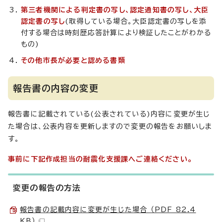
第三者機関による判定書の写し、認定通知書の写し、大臣
認定書の写し
(取得している場合。大臣認定書の写しを添
付する場合は時刻歴応答計算により検証したことがわかる
もの)
その他市長が必要と認める書類
報告書の内容の変更
報告書に記載されている(公表されている)内容に変更が生じ
た場合は、公表内容を更新しますので変更の報告をお願いしま
す。
事前に下記作成担当の耐震化支援課へご連絡ください。
変更の報告の方法
報告書の記載内容に変更が生じた場合 （PDF 82.4
KB）