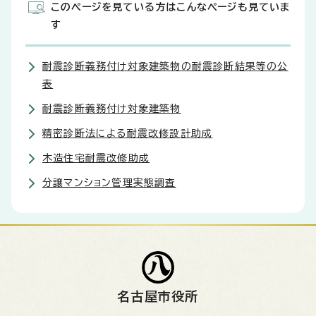
このページを見ている方はこんなページも見ていま
す
耐震診断義務付け対象建築物の耐震診断結果等の公
表
耐震診断義務付け対象建築物
精密診断法による耐震改修設計助成
木造住宅耐震改修助成
分譲マンション管理実態調査
名古屋市役所