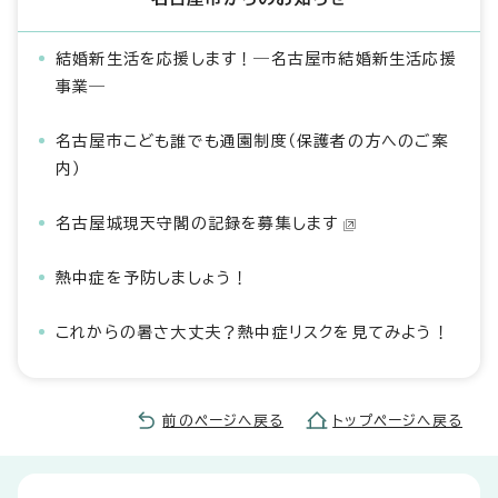
結婚新生活を応援します！―名古屋市結婚新生活応援
事業―
名古屋市こども誰でも通園制度（保護者の方へのご案
内）
名古屋城現天守閣の記録を募集します
熱中症を予防しましょう！
これからの暑さ大丈夫？熱中症リスクを見てみよう！
前のページへ戻る
トップページへ戻る