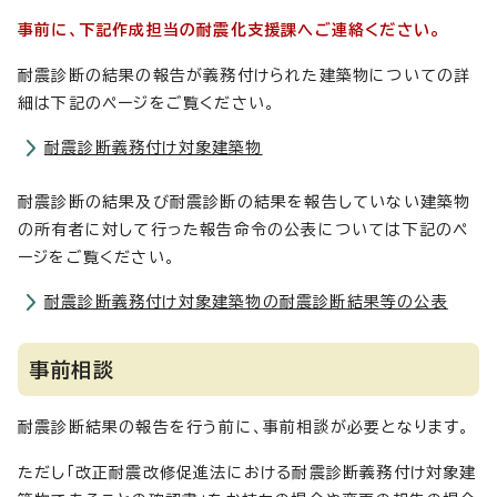
事前に、下記作成担当の耐震化支援課へご連絡ください。
耐震診断の結果の報告が義務付けられた建築物についての詳
細は下記のページをご覧ください。
耐震診断義務付け対象建築物
耐震診断の結果及び耐震診断の結果を報告していない建築物
の所有者に対して行った報告命令の公表については下記のペ
ージをご覧ください。
耐震診断義務付け対象建築物の耐震診断結果等の公表
事前相談
耐震診断結果の報告を行う前に、事前相談が必要となります。
ただし「改正耐震改修促進法における耐震診断義務付け対象建