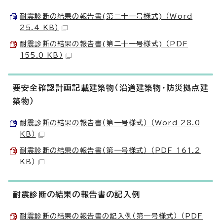
耐震診断の結果の報告書(第二十一号様式) （Word
25.4 KB）
耐震診断の結果の報告書(第二十一号様式) （PDF
155.0 KB）
要安全確認計画記載建築物（沿道建築物・防災拠点建
築物）
耐震診断の結果の報告書（第一号様式） （Word 28.0
KB）
耐震診断の結果の報告書（第一号様式） （PDF 161.2
KB）
耐震診断の結果の報告書の記入例
耐震診断の結果の報告書の記入例（第一号様式） （PDF