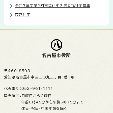
令和7年度第2回市営住宅入居者福祉向募集
市営住宅
名古屋市役所
〒460-8508
愛知県名古屋市中区三の丸三丁目1番1号
代表電話：
052-961-1111
開庁時間：
月曜日から金曜日
午前8時45分から午後5時15分まで
休日・祝日・年末年始を除く