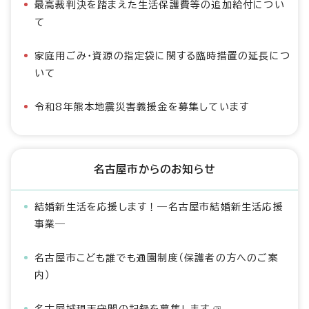
最高裁判決を踏まえた生活保護費等の追加給付につい
て
家庭用ごみ・資源の指定袋に関する臨時措置の延長につ
いて
令和8年熊本地震災害義援金を募集しています
名古屋市からのお知らせ
結婚新生活を応援します！―名古屋市結婚新生活応援
事業―
名古屋市こども誰でも通園制度（保護者の方へのご案
内）