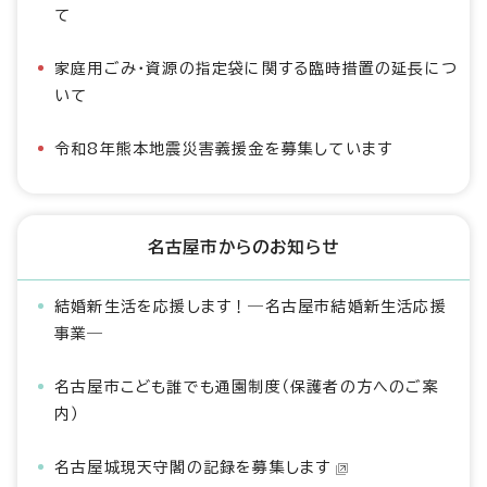
て
家庭用ごみ・資源の指定袋に関する臨時措置の延長につ
いて
令和8年熊本地震災害義援金を募集しています
名古屋市からのお知らせ
結婚新生活を応援します！―名古屋市結婚新生活応援
事業―
名古屋市こども誰でも通園制度（保護者の方へのご案
内）
名古屋城現天守閣の記録を募集します