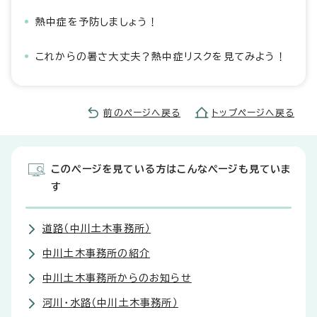
熱中症を予防しましょう！
これからの暑さ大丈夫？熱中症リスクを見てみよう！
前のページへ戻る
トップページへ戻る
このページを見ている方はこんなページも見ていま
す
道路（中川土木事務所）
中川土木事務所の紹介
中川土木事務所からのお知らせ
河川・水路（中川土木事務所）