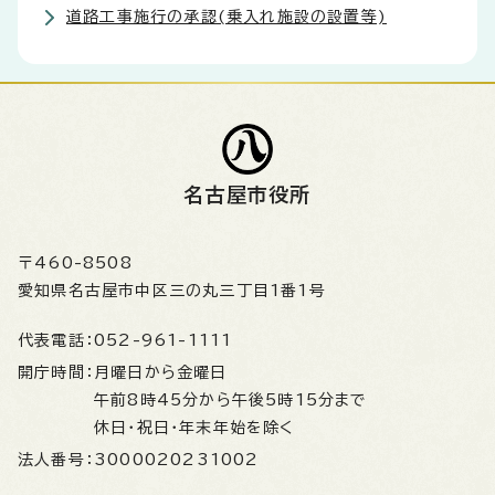
道路工事施行の承認(乗入れ施設の設置等)
名古屋市役所
〒460-8508
愛知県名古屋市中区三の丸三丁目1番1号
代表電話：
052-961-1111
開庁時間：
月曜日から金曜日
午前8時45分から午後5時15分まで
休日・祝日・年末年始を除く
法人番号：
3000020231002