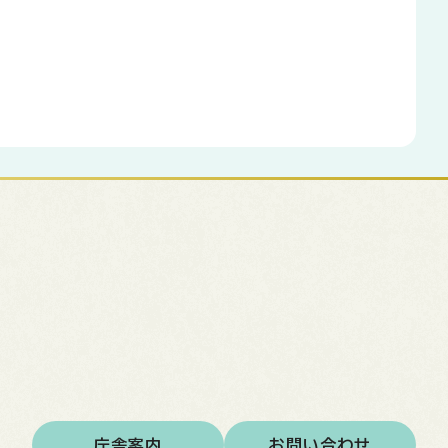
庁舎案内
お問い合わせ