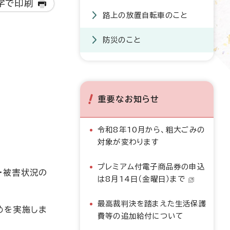
字で印刷
路上の放置自転車のこと
防災のこと
重要なお知らせ
令和8年10月から、粗大ごみの
対象が変わります
プレミアム付電子商品券の申込
・被害状況の
は8月14日（金曜日）まで
最高裁判決を踏まえた生活保護
めを実施しま
費等の追加給付について