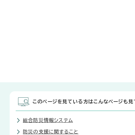
このページを見ている方はこんなページも見
総合防災情報システム
防災の支援に関すること