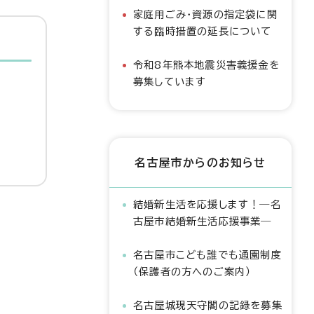
家庭用ごみ・資源の指定袋に関
する臨時措置の延長について
令和8年熊本地震災害義援金を
募集しています
名古屋市からのお知らせ
結婚新生活を応援します！―名
古屋市結婚新生活応援事業―
名古屋市こども誰でも通園制度
（保護者の方へのご案内）
名古屋城現天守閣の記録を募集