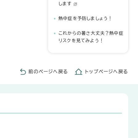
します
熱中症を予防しましょう！
これからの暑さ大丈夫？熱中症
リスクを見てみよう！
前のページへ戻る
トップページへ戻る