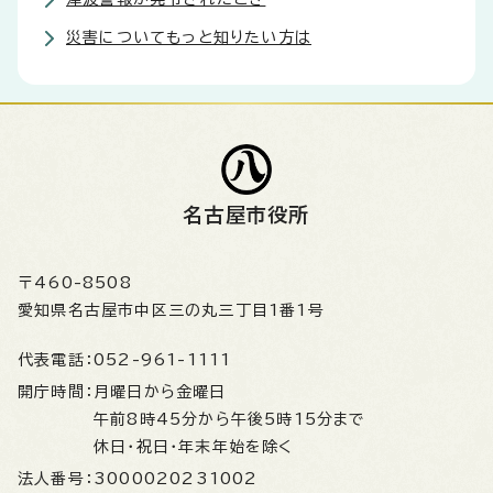
災害についてもっと知りたい方は
名古屋市役所
〒460-8508
愛知県名古屋市中区三の丸三丁目1番1号
代表電話：
052-961-1111
開庁時間：
月曜日から金曜日
午前8時45分から午後5時15分まで
休日・祝日・年末年始を除く
法人番号：
3000020231002