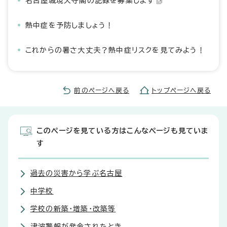
名古屋城現天守閣の記録を募集します
熱中症を予防しましょう！
これからの暑さ大丈夫？熱中症リスクを見てみよう！
前のページへ戻る
トップページへ戻る
このページを見ている方はこんなページも見ていま
す
過去の災害から学ぶ名古屋
中学校
学校の新築・増築・改築等
津波警報が発令されたとき