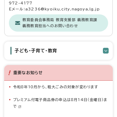
972-4177
Eメール：a3236@kyoiku.city.nagoya.lg.jp
教育委員会事務局 教育支援部 義務教育課
義務教育担当へのお問い合わせ
子ども・子育て・教育
重要なお知らせ
令和8年10月から、粗大ごみの対象が変わります
プレミアム付電子商品券の申込は8月14日（金曜日）ま
で