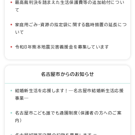
最高裁判決を踏まえた生活保護費等の追加給付につい
て
家庭用ごみ・資源の指定袋に関する臨時措置の延長につ
いて
令和8年熊本地震災害義援金を募集しています
名古屋市からのお知らせ
結婚新生活を応援します！―名古屋市結婚新生活応援
事業―
名古屋市こども誰でも通園制度（保護者の方へのご案
内）