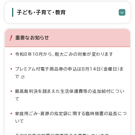
子ども・子育て・教育
重要なお知らせ
令和8年10月から、粗大ごみの対象が変わります
プレミアム付電子商品券の申込は8月14日（金曜日）ま
で
最高裁判決を踏まえた生活保護費等の追加給付につい
て
家庭用ごみ・資源の指定袋に関する臨時措置の延長につ
いて