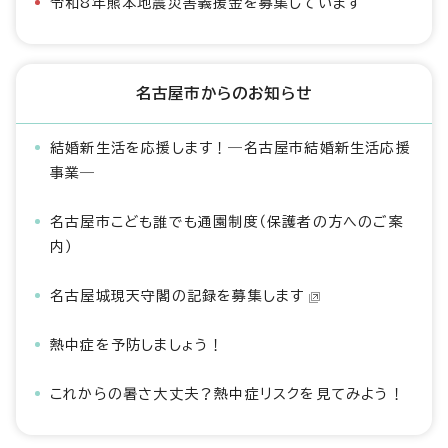
令和8年熊本地震災害義援金を募集しています
名古屋市からのお知らせ
結婚新生活を応援します！―名古屋市結婚新生活応援
事業―
名古屋市こども誰でも通園制度（保護者の方へのご案
内）
名古屋城現天守閣の記録を募集します
熱中症を予防しましょう！
これからの暑さ大丈夫？熱中症リスクを見てみよう！