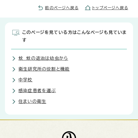
前のページへ戻る
トップページへ戻る
このページを見ている方はこんなページも見ていま
す
蚊 蚊の退治は幼虫から
衛生研究所の役割と機能
中学校
感染症患者を運ぶ
住まいの衛生