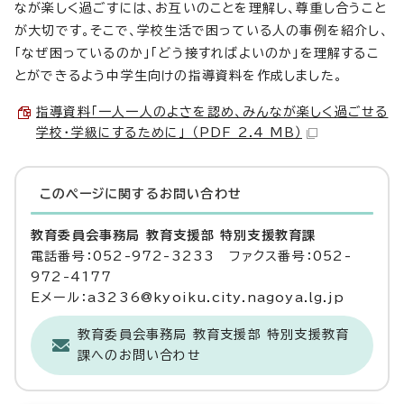
なが楽しく過ごすには、お互いのことを理解し、尊重し合うこと
が大切です。そこで、学校生活で困っている人の事例を紹介し、
「なぜ困っているのか」「どう接すればよいのか」を理解するこ
とができるよう中学生向けの指導資料を作成しました。
指導資料「一人一人のよさを認め、みんなが楽しく過ごせる
学校・学級にするために」 （PDF 2.4 MB）
このページに関する
お問い合わせ
教育委員会事務局 教育支援部 特別支援教育課
電話番号：052-972-3233 ファクス番号：052-
972-4177
Eメール：a3236@kyoiku.city.nagoya.lg.jp
教育委員会事務局 教育支援部 特別支援教育
課へのお問い合わせ