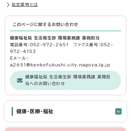
指定薬物とは
このページに関する
お問い合わせ
健康福祉局 生活衛生部 環境薬務課 薬務担当
電話番号：052-972-2651 ファクス番号：052-
972-4153
Eメール：
a2651@kenkofukushi.city.nagoya.lg.jp
健康福祉局 生活衛生部 環境薬務課 薬務担
当へのお問い合わせ
健康・医療・福祉