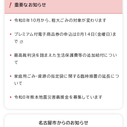
重要なお知らせ
令和8年10月から、粗大ごみの対象が変わります
プレミアム付電子商品券の申込は8月14日（金曜日）ま
で
最高裁判決を踏まえた生活保護費等の追加給付につい
て
家庭用ごみ・資源の指定袋に関する臨時措置の延長につ
いて
令和8年熊本地震災害義援金を募集しています
名古屋市からのお知らせ