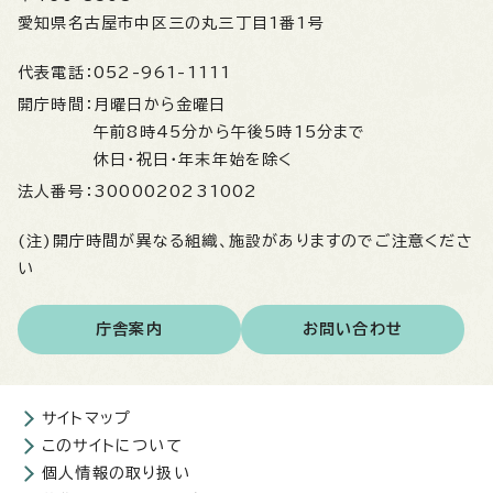
愛知県名古屋市中区三の丸三丁目1番1号
代表電話：
052-961-1111
開庁時間：
月曜日から金曜日
午前8時45分から午後5時15分まで
休日・祝日・年末年始を除く
法人番号：
3000020231002
(注)開庁時間が異なる組織、施設がありますのでご注意くださ
い
庁舎案内
お問い合わせ
サイトマップ
このサイトについて
個人情報の取り扱い